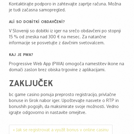
Kontaktirajte podporo in zahtevajte zaprtje računa. Možna
je tudi začasna samopregled.
ALI SO DOBITKI OBDAVČENI?
V Sloveniji so dobitki iz iger na srečo obdavčeni po stopnji
15 % od zneska nad 300 € na mesec. Za natančne
informacije se posvetujte z davčnim svetovalcem.
KAJ JE PWA?
Progressive Web App (PWA) omogoča namestitev ikone na
domači zaslon brez obiska trgovine z aplikacijami.
ZAKLJUČEK
bc game casino ponuja preprosto registracijo, privlačne
bonuse in širok nabor iger. Upoštevajte nasvete o RTP in
bonushih pogojih, da maksimirate svoje možnosti. Vedno
igrajte odgovorno in nastavite omejitve.
« Jak se registrovat a využít bonus v online casinu