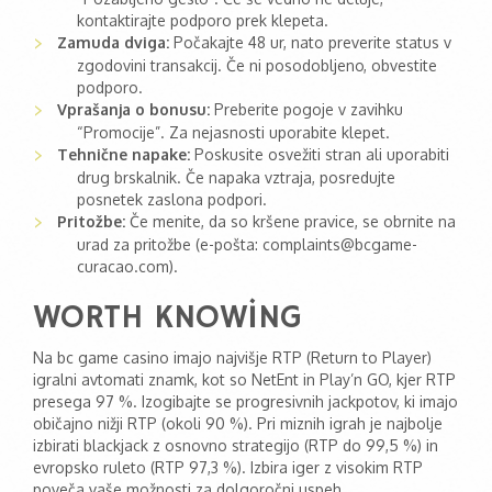
kontaktirajte podporo prek klepeta.
Zamuda dviga:
Počakajte 48 ur, nato preverite status v
zgodovini transakcij. Če ni posodobljeno, obvestite
podporo.
Vprašanja o bonusu:
Preberite pogoje v zavihku
“Promocije”. Za nejasnosti uporabite klepet.
Tehnične napake:
Poskusite osvežiti stran ali uporabiti
drug brskalnik. Če napaka vztraja, posredujte
posnetek zaslona podpori.
Pritožbe:
Če menite, da so kršene pravice, se obrnite na
urad za pritožbe (e-pošta: complaints@bcgame-
curacao.com).
WORTH KNOWING
Na bc game casino imajo najvišje RTP (Return to Player)
igralni avtomati znamk, kot so NetEnt in Play’n GO, kjer RTP
presega 97 %. Izogibajte se progresivnih jackpotov, ki imajo
običajno nižji RTP (okoli 90 %). Pri miznih igrah je najbolje
izbirati blackjack z osnovno strategijo (RTP do 99,5 %) in
evropsko ruleto (RTP 97,3 %). Izbira iger z visokim RTP
poveča vaše možnosti za dolgoročni uspeh.