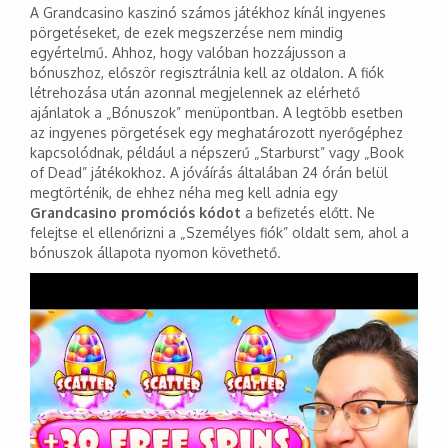
A Grandcasino kaszinó számos játékhoz kínál ingyenes
pörgetéseket, de ezek megszerzése nem mindig
egyértelmű. Ahhoz, hogy valóban hozzájusson a
bónuszhoz, először regisztrálnia kell az oldalon. A fiók
létrehozása után azonnal megjelennek az elérhető
ajánlatok a „Bónuszok” menüpontban. A legtöbb esetben
az ingyenes pörgetések egy meghatározott nyerőgéphez
kapcsolódnak, például a népszerű „Starburst” vagy „Book
of Dead” játékokhoz. A jóváírás általában 24 órán belül
megtörténik, de ehhez néha meg kell adnia egy
Grandcasino promóciós kódot
a befizetés előtt. Ne
felejtse el ellenőrizni a „Személyes fiók” oldalt sem, ahol a
bónuszok állapota nyomon követhető.