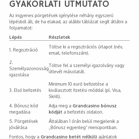
GYAKORLATI ÚTMUTATÓ
Az ingyenes pörgetések igénylése néhány egyszerű
lépésből áll, de ha elakad, az alábbi táblázat segít átlátni a
folyamatot:
Lépés
Részletek
Töltse ki a regisztrációs űrlapot (név,
1. Regisztráció
email, telefonszám).
2.
Töltse fel a személyi igazolvány vagy
Személyazonosság
útlevél másolatát.
igazolása
Minimum 10 euró befizetése a
3. Első befizetés
kiválasztott fizetési móddal (pl. Visa,
Skrill).
4. Bónusz kód
Adja meg a
Grandcasino bónusz
megadása
kódját
a befizetés oldalon.
5. Pörgetések
Általában 1 órán belül megjelenik a
jóváírása
„Bónusz egyenleg” menüpontban.
Fontos, hogy a
Grandcasino betét nélküli
ajánlatok