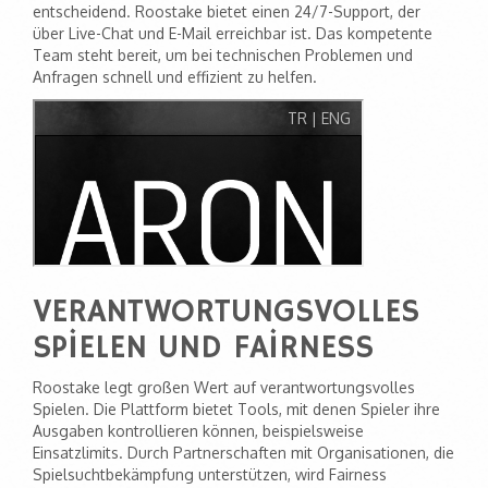
entscheidend. Roostake bietet einen 24/7-Support, der
über Live-Chat und E-Mail erreichbar ist. Das kompetente
Team steht bereit, um bei technischen Problemen und
Anfragen schnell und effizient zu helfen.
VERANTWORTUNGSVOLLES
SPIELEN UND FAIRNESS
Roostake legt großen Wert auf verantwortungsvolles
Spielen. Die Plattform bietet Tools, mit denen Spieler ihre
Ausgaben kontrollieren können, beispielsweise
Einsatzlimits. Durch Partnerschaften mit Organisationen, die
Spielsuchtbekämpfung unterstützen, wird Fairness