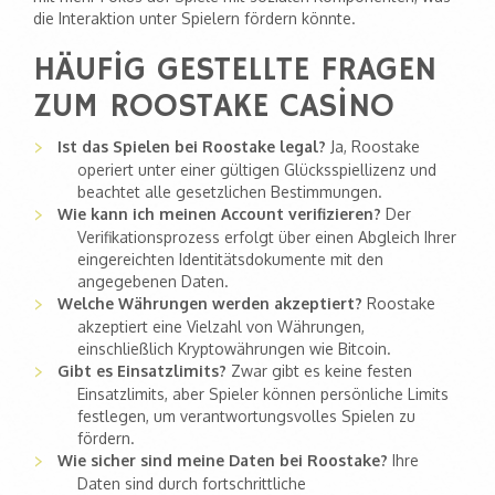
die Interaktion unter Spielern fördern könnte.
HÄUFIG GESTELLTE FRAGEN
ZUM ROOSTAKE CASINO
Ist das Spielen bei Roostake legal?
Ja, Roostake
operiert unter einer gültigen Glücksspiellizenz und
beachtet alle gesetzlichen Bestimmungen.
Wie kann ich meinen Account verifizieren?
Der
Verifikationsprozess erfolgt über einen Abgleich Ihrer
eingereichten Identitätsdokumente mit den
angegebenen Daten.
Welche Währungen werden akzeptiert?
Roostake
akzeptiert eine Vielzahl von Währungen,
einschließlich Kryptowährungen wie Bitcoin.
Gibt es Einsatzlimits?
Zwar gibt es keine festen
Einsatzlimits, aber Spieler können persönliche Limits
festlegen, um verantwortungsvolles Spielen zu
fördern.
Wie sicher sind meine Daten bei Roostake?
Ihre
Daten sind durch fortschrittliche