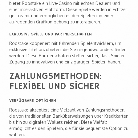
bietet Roostake ein Live-Casino mit echten Dealern und
einer interaktiven Plattform. Diese Spiele werden in Echtzeit
gestreamt und ermöglichen es den Spielern, in einer
aufregenden Grafikumgebung zu interagieren.
EXKLUSIVE SPIELE UND PARTNERSCHAFTEN
Roostake kooperiert mit führenden Spielentwicklern, um
exklusive Titel anzubieten, die Sie nirgendwo anders finden
werden. Diese Partnerschaften stellen sicher, dass Spieler
Zugang zu innovativen und einzigartigen Spielen haben.
ZAHLUNGSMETHODEN:
FLEXIBEL UND SICHER
VERFÜGBARE OPTIONEN
Roostake akzeptiert eine Vielzahl von Zahlungsmethoden,
die von traditionellen Banküberweisungen über Kreditkarten
bis hin zu digitalen Wallets reichen. Diese Vielfalt
ermöglicht es den Spielern, die für sie bequemste Option zu
wählen.