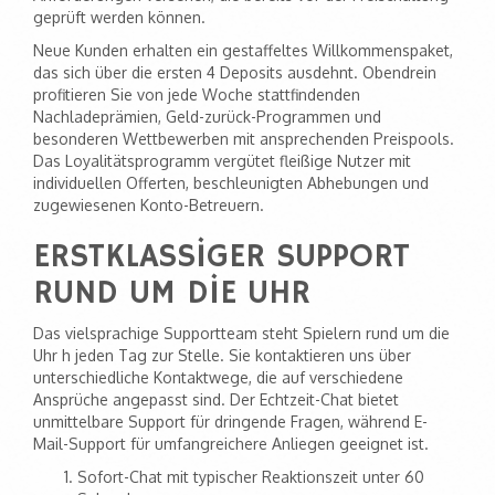
geprüft werden können.
Neue Kunden erhalten ein gestaffeltes Willkommenspaket,
das sich über die ersten 4 Deposits ausdehnt. Obendrein
profitieren Sie von jede Woche stattfindenden
Nachladeprämien, Geld-zurück-Programmen und
besonderen Wettbewerben mit ansprechenden Preispools.
Das Loyalitätsprogramm vergütet fleißige Nutzer mit
individuellen Offerten, beschleunigten Abhebungen und
zugewiesenen Konto-Betreuern.
ERSTKLASSIGER SUPPORT
RUND UM DIE UHR
Das vielsprachige Supportteam steht Spielern rund um die
Uhr h jeden Tag zur Stelle. Sie kontaktieren uns über
unterschiedliche Kontaktwege, die auf verschiedene
Ansprüche angepasst sind. Der Echtzeit-Chat bietet
unmittelbare Support für dringende Fragen, während E-
Mail-Support für umfangreichere Anliegen geeignet ist.
Sofort-Chat mit typischer Reaktionszeit unter 60