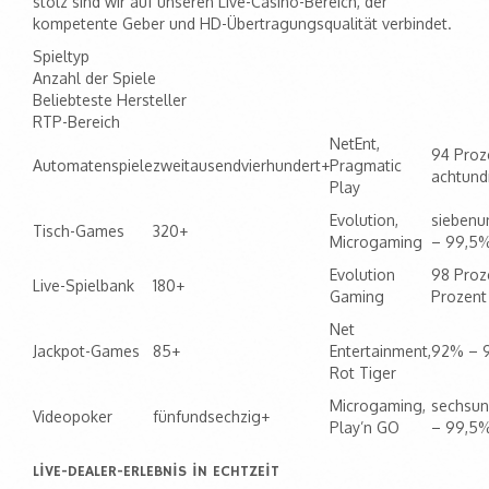
stolz sind wir auf unseren Live-Casino-Bereich, der
kompetente Geber und HD-Übertragungsqualität verbindet.
Spieltyp
Anzahl der Spiele
Beliebteste Hersteller
RTP-Bereich
NetEnt,
94 Proz
Automatenspiele
zweitausendvierhundert+
Pragmatic
achtun
Play
Evolution,
sieben
Tisch-Games
320+
Microgaming
– 99,5
Evolution
98 Proz
Live-Spielbank
180+
Gaming
Prozent
Net
Jackpot-Games
85+
Entertainment,
92% – 9
Rot Tiger
Microgaming,
sechsu
Videopoker
fünfundsechzig+
Play’n GO
– 99,5
LIVE-DEALER-ERLEBNIS IN ECHTZEIT