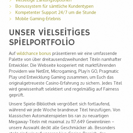
Bonussystem für sämtliche Kundentypen
Kompetenter Support 24/7 um die Stunde
Mobile Gaming-Erlebnis
UNSER VIELSEITIGES
SPIELPORTFOLIO
Auf
wildchance bonus
präsentieren wir eine umfassende
Palette von über dreitausendzweihundert Titeln namhafter
Entwickler. Die Webseite kooperiert mit marktführenden
Providern wie NetEnt, Microgaming, Play’n GO, Pragmatic
Play und Entwicklung Gaming zusammen, um Euch das
originalgetreueste Casino-Erfahrung zu sichern. Jedes Titel
wird gewissenhaft selektiert und regelmäßig auf Fairness
geprüft.
Unsere Spiele-Bibliothek vergrößert sich fortlaufend,
während wir jede Woche brandneue Titel hinzufügen. Von
klassischen Automatenspielen bis ran zu neuartigen
Megaway-Titeln mit maximal zu 117.649 Gewinnlinien –
unsere Auswahl deckt alle Geschmäcker ab. Besonders