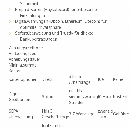
Sicherheit
Prepaid-Karten (Paysafecard) für unbekannte
Einzahlungen
Digitalwährungen (Bitcoin, Ethereum, Litecoin) für
optimale Privatsphäre
Sofortüberweisung und Trustly für direkte
Bankübertragungen
Zahlungsmethode
Aufladungszeit
Abhebungsdauer
Minimalsumme
Kosten
3 bis 5
Kartenoptionen
Direkt
10€
Keine
Arbeitstage
null bis
Digital-
Sofort
vierundzwanzig
10 Euro
Kostenfr
Geldbörsen
Stunden
SEPA-
1 bis 3
zwanzig
3-7 Werktage
Gebühre
Überweisung
Geschäftstage
Euro
fünfzehn bis