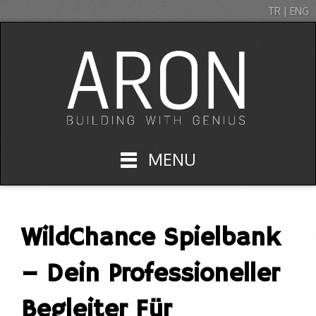
TR | ENG
MENU
WildChance Spielbank
– Dein Professioneller
Begleiter Für