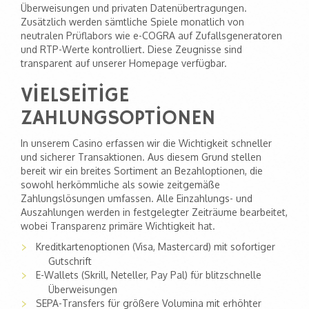
Überweisungen und privaten Datenübertragungen.
Zusätzlich werden sämtliche Spiele monatlich von
neutralen Prüflabors wie e-COGRA auf Zufallsgeneratoren
und RTP-Werte kontrolliert. Diese Zeugnisse sind
transparent auf unserer Homepage verfügbar.
VIELSEITIGE
ZAHLUNGSOPTIONEN
In unserem Casino erfassen wir die Wichtigkeit schneller
und sicherer Transaktionen. Aus diesem Grund stellen
bereit wir ein breites Sortiment an Bezahloptionen, die
sowohl herkömmliche als sowie zeitgemäße
Zahlungslösungen umfassen. Alle Einzahlungs- und
Auszahlungen werden in festgelegter Zeiträume bearbeitet,
wobei Transparenz primäre Wichtigkeit hat.
Kreditkartenoptionen (Visa, Mastercard) mit sofortiger
Gutschrift
E-Wallets (Skrill, Neteller, Pay Pal) für blitzschnelle
Überweisungen
SEPA-Transfers für größere Volumina mit erhöhter