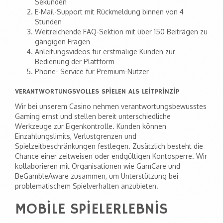
Sekunden
E-Mail-Support mit Rückmeldung binnen von 4
Stunden
Weitreichende FAQ-Sektion mit über 150 Beiträgen zu
gängigen Fragen
Anleitungsvideos für erstmalige Kunden zur
Bedienung der Plattform
Phone- Service für Premium-Nutzer
VERANTWORTUNGSVOLLES SPIELEN ALS LEITPRINZIP
Wir bei unserem Casino nehmen verantwortungsbewusstes
Gaming ernst und stellen bereit unterschiedliche
Werkzeuge zur Eigenkontrolle. Kunden können
Einzahlungslimits, Verlustgrenzen und
Spielzeitbeschränkungen festlegen. Zusätzlich besteht die
Chance einer zeitweisen oder endgültigen Kontosperre. Wir
kollaborieren mit Organisationen wie GamCare und
BeGambleAware zusammen, um Unterstützung bei
problematischem Spielverhalten anzubieten.
MOBILE SPIELERLEBNIS