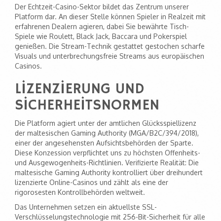
Der Echtzeit-Casino-Sektor bildet das Zentrum unserer
Platform dar. An dieser Stelle können Spieler in Realzeit mit
erfahrenen Dealern agieren, dabei Sie bewährte Tisch-
Spiele wie Roulett, Black Jack, Baccara und Pokerspiel
genießen. Die Stream-Technik gestattet gestochen scharfe
Visuals und unterbrechungsfreie Streams aus europäischen
Casinos.
LIZENZIERUNG UND
SICHERHEITSNORMEN
Die Platform agiert unter der amtlichen Glücksspiellizenz
der maltesischen Gaming Authority (MGA/B2C/394/2018),
einer der angesehensten Aufsichtsbehörden der Sparte.
Diese Konzession verpflichtet uns zu höchsten Offenheits-
und Ausgewogenheits-Richtlinien. Verifizierte Realität: Die
maltesische Gaming Authority kontrolliert über dreihundert
lizenzierte Online-Casinos und zählt als eine der
rigorosesten Kontrollbehörden weltweit.
Das Unternehmen setzen ein aktuellste SSL-
Verschlüsselungstechnologie mit 256-Bit-Sicherheit für alle