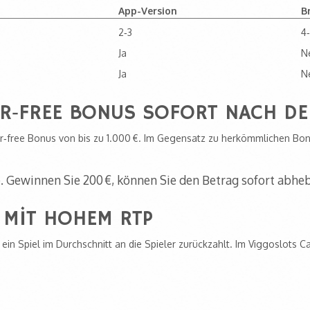
App-Version
B
2‑3
4
Ja
N
Ja
N
ER‑FREE BONUS SOFORT NACH DE
ger‑free Bonus von bis zu 1.000 €. Im Gegensatz zu herkömmlichen Bo
ele. Gewinnen Sie 200 €, können Sie den Betrag sofort abh
S MIT HOHEM RTP
d ein Spiel im Durchschnitt an die Spieler zurückzahlt. Im Viggoslots 