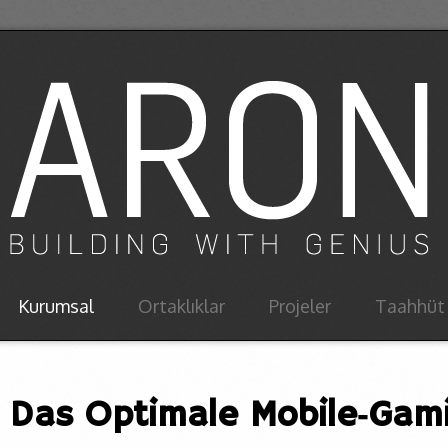
Kurumsal
Ortaklıklar
Projeler
Taahhüt
r Das Optimale Mobile‑Gam