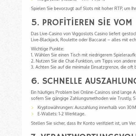
Spielen Sie bevorzugt auf Slots mit hoher RTP, um I
5. PROFITIEREN SIE VOM
Das Live‑Casino von Viggoslots Casino liefert gesto
Live‑Blackjack, Roulette oder Baccarat – alles mit ech
Wichtige Punkte:
1. Wählen Sie einen Tisch mit niedrigerem Spielerauf
2. Nutzen Sie die Chat‑Funktion, um Tipps von andere
3. Achten Sie auf die minimale Einsatzgrenze, die oft be
6. SCHNELLE AUSZAHLUN
Ein häufiges Problem bei Online‑Casinos sind lange 
sofern Sie gängige Zahlungsmethoden wie Trustly, S
Kryptowährungen: Auszahlung innerhalb von 30 M
E‑Wallets: 1‑2 Werktage.
Stellen Sie sicher, dass Ihr Konto verifiziert ist, um