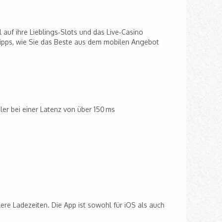
auf ihre Lieblings‑Slots und das Live‑Casino
 Tipps, wie Sie das Beste aus dem mobilen Angebot
eler bei einer Latenz von über 150 ms
ere Ladezeiten. Die App ist sowohl für iOS als auch