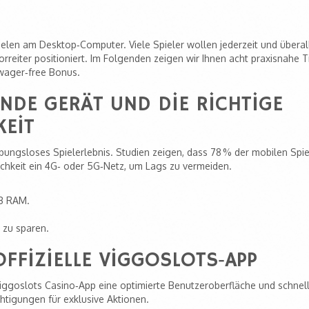
len am Desktop‑Computer. Viele Spieler wollen jederzeit und überall 
Vorreiter positioniert. Im Folgenden zeigen wir Ihnen acht praxisnahe
wager‑free Bonus.
ENDE GERÄT UND DIE RICHTIGE
EIT
reibungsloses Spielerlebnis. Studien zeigen, dass 78 % der mobilen Spi
hkeit ein 4G‑ oder 5G‑Netz, um Lags zu vermeiden.
GB RAM.
 zu sparen.
 OFFIZIELLE VIGGOSLOTS‑APP
iggoslots Casino‑App eine optimierte Benutzeroberfläche und schnell
htigungen für exklusive Aktionen.