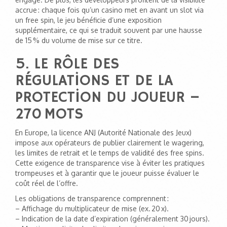
accrue : chaque fois qu’un casino met en avant un slot via
un free spin, le jeu bénéficie d’une exposition
supplémentaire, ce qui se traduit souvent par une hausse
de 15 % du volume de mise sur ce titre.
5. LE RÔLE DES
RÉGULATIONS ET DE LA
PROTECTION DU JOUEUR –
270 MOTS
En Europe, la licence ANJ (Autorité Nationale des Jeux)
impose aux opérateurs de publier clairement le wagering,
les limites de retrait et le temps de validité des free spins.
Cette exigence de transparence vise à éviter les pratiques
trompeuses et à garantir que le joueur puisse évaluer le
coût réel de l’offre.
Les obligations de transparence comprennent :
– Affichage du multiplicateur de mise (ex. 20 x).
– Indication de la date d’expiration (généralement 30 jours).