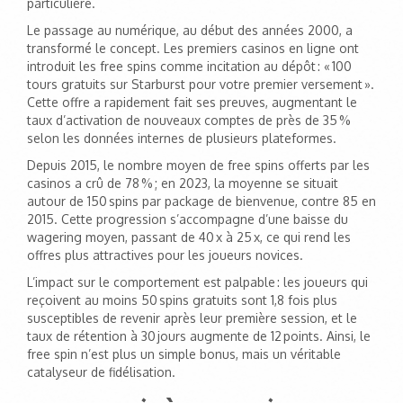
particulière.
Le passage au numérique, au début des années 2000, a
transformé le concept. Les premiers casinos en ligne ont
introduit les free spins comme incitation au dépôt : « 100
tours gratuits sur Starburst pour votre premier versement ».
Cette offre a rapidement fait ses preuves, augmentant le
taux d’activation de nouveaux comptes de près de 35 %
selon les données internes de plusieurs plateformes.
Depuis 2015, le nombre moyen de free spins offerts par les
casinos a crû de 78 % ; en 2023, la moyenne se situait
autour de 150 spins par package de bienvenue, contre 85 en
2015. Cette progression s’accompagne d’une baisse du
wagering moyen, passant de 40 x à 25 x, ce qui rend les
offres plus attractives pour les joueurs novices.
L’impact sur le comportement est palpable : les joueurs qui
reçoivent au moins 50 spins gratuits sont 1,8 fois plus
susceptibles de revenir après leur première session, et le
taux de rétention à 30 jours augmente de 12 points. Ainsi, le
free spin n’est plus un simple bonus, mais un véritable
catalyseur de fidélisation.