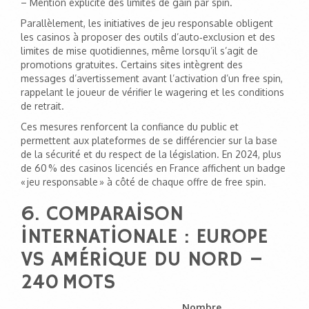
– Mention explicite des limites de gain par spin.
Parallèlement, les initiatives de jeu responsable obligent
les casinos à proposer des outils d’auto‑exclusion et des
limites de mise quotidiennes, même lorsqu’il s’agit de
promotions gratuites. Certains sites intègrent des
messages d’avertissement avant l’activation d’un free spin,
rappelant le joueur de vérifier le wagering et les conditions
de retrait.
Ces mesures renforcent la confiance du public et
permettent aux plateformes de se différencier sur la base
de la sécurité et du respect de la législation. En 2024, plus
de 60 % des casinos licenciés en France affichent un badge
« jeu responsable » à côté de chaque offre de free spin.
6. COMPARAISON
INTERNATIONALE : EUROPE
VS AMÉRIQUE DU NORD –
240 MOTS
Nombre