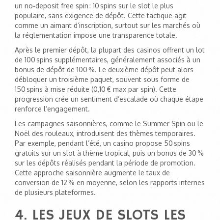
un no‑deposit free spin : 10 spins sur le slot le plus
populaire, sans exigence de dépôt. Cette tactique agit
comme un aimant d’inscription, surtout sur les marchés où
la réglementation impose une transparence totale.
Après le premier dépôt, la plupart des casinos offrent un lot
de 100 spins supplémentaires, généralement associés à un
bonus de dépôt de 100 %. Le deuxième dépôt peut alors
débloquer un troisième paquet, souvent sous forme de
150 spins à mise réduite (0,10 € max par spin). Cette
progression crée un sentiment d’escalade où chaque étape
renforce l’engagement.
Les campagnes saisonnières, comme le Summer Spin ou le
Noël des rouleaux, introduisent des thèmes temporaires.
Par exemple, pendant l’été, un casino propose 50 spins
gratuits sur un slot à thème tropical, puis un bonus de 30 %
sur les dépôts réalisés pendant la période de promotion.
Cette approche saisonnière augmente le taux de
conversion de 12 % en moyenne, selon les rapports internes
de plusieurs plateformes.
4. LES JEUX DE SLOTS LES