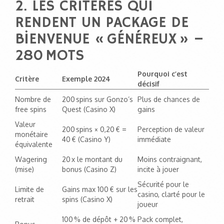
2. LES CRITÈRES QUI
RENDENT UN PACKAGE DE
BIENVENUE « GÉNÉREUX » –
280 MOTS
Pourquoi c’est
Critère
Exemple 2024
décisif
Nombre de
200 spins sur Gonzo’s
Plus de chances de
free spins
Quest (Casino X)
gains
Valeur
200 spins × 0,20 € =
Perception de valeur
monétaire
40 € (Casino Y)
immédiate
équivalente
Wagering
20 x le montant du
Moins contraignant,
(mise)
bonus (Casino Z)
incite à jouer
Sécurité pour le
Limite de
Gains max 100 € sur les
casino, clarté pour le
retrait
spins (Casino X)
joueur
100 % de dépôt + 20 %
Pack complet,