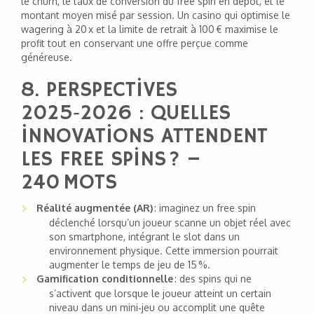
le churn, le taux de conversion du free spin en dépôt, et le
montant moyen misé par session. Un casino qui optimise le
wagering à 20 x et la limite de retrait à 100 € maximise le
profit tout en conservant une offre perçue comme
généreuse.
8. PERSPECTIVES
2025‑2026 : QUELLES
INNOVATIONS ATTENDENT
LES FREE SPINS ? –
240 MOTS
Réalité augmentée (AR)
: imaginez un free spin
déclenché lorsqu’un joueur scanne un objet réel avec
son smartphone, intégrant le slot dans un
environnement physique. Cette immersion pourrait
augmenter le temps de jeu de 15 %.
Gamification conditionnelle
: des spins qui ne
s’activent que lorsque le joueur atteint un certain
niveau dans un mini‑jeu ou accomplit une quête