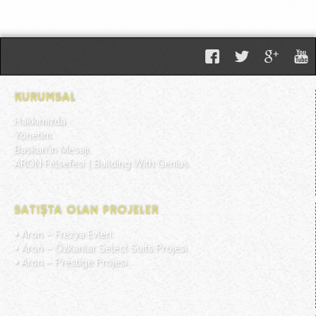
KURUMSAL
Hakkımızda
Yönetim
Başkan'ın Mesajı
ARON Felsefesi | Building With Genius
SATIŞTA OLAN PROJELER
• Aron –
Frezya Evleri
• Aron –
Özkanlar Select Suits Projesi
• Aron –
Prestige Projesi