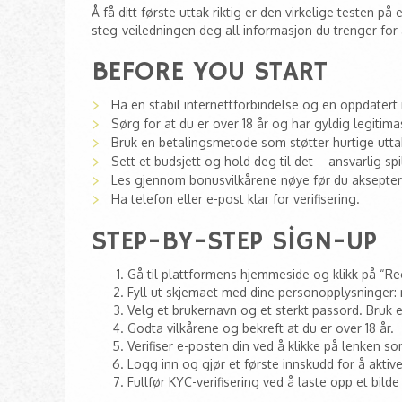
Å få ditt første uttak riktig er den virkelige testen 
steg-veiledningen deg all informasjon du trenger for
BEFORE YOU START
Ha en stabil internettforbindelse og en oppdatert 
Sørg for at du er over 18 år og har gyldig legitim
Bruk en betalingsmetode som støtter hurtige utta
Sett et budsjett og hold deg til det – ansvarlig spill
Les gjennom bonusvilkårene nøye før du aksepte
Ha telefon eller e-post klar for verifisering.
STEP-BY-STEP SIGN-UP
Gå til plattformens hjemmeside og klikk på “Reg
Fyll ut skjemaet med dine personopplysninger:
Velg et brukernavn og et sterkt passord. Bruk 
Godta vilkårene og bekreft at du er over 18 år.
Verifiser e-posten din ved å klikke på lenken so
Logg inn og gjør et første innskudd for å akti
Fullfør KYC-verifisering ved å laste opp et bild