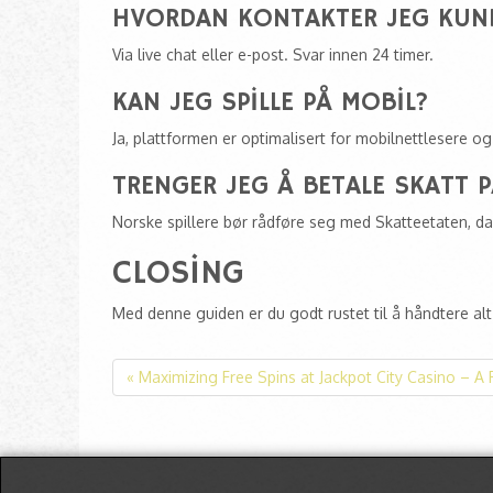
HVORDAN KONTAKTER JEG KUN
Via live chat eller e-post. Svar innen 24 timer.
KAN JEG SPILLE PÅ MOBIL?
Ja, plattformen er optimalisert for mobilnettlesere 
TRENGER JEG Å BETALE SKATT 
Norske spillere bør rådføre seg med Skatteetaten, da 
CLOSING
Med denne guiden er du godt rustet til å håndtere alt f
« Maximizing Free Spins at Jackpot City Casino – A 