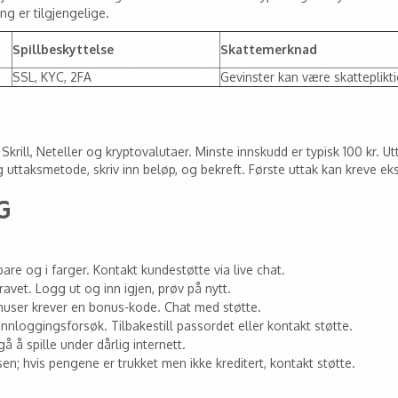
g er tilgjengelige.
Spillbeskyttelse
Skattemerknad
SSL, KYC, 2FA
Gevinster kan være skatteplikt
Skrill, Neteller og kryptovalutaer. Minste innskudd er typisk 100 kr. 
g uttaksmetode, skriv inn beløp, og bekreft. Første uttak kan kreve ekst
G
bare og i farger. Kontakt kundestøtte via live chat.
avet. Logg ut og inn igjen, prøv på nytt.
onuser krever en bonus-kode. Chat med støtte.
 innloggingsforsøk. Tilbakestill passordet eller kontakt støtte.
å å spille under dårlig internett.
en; hvis pengene er trukket men ikke kreditert, kontakt støtte.