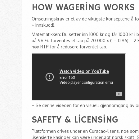
HOW WAGERING WORKS
Omsetningskrav er et av de viktigste konseptene å f
+ innskudd).
Matematikken: Du setter inn 1000 kr og får 1000 kr i
på 96 %, forventes et tap på 70 000 × (1 – 0,96) = 2 8
høy RTP for å redusere forventet tap.
– Se denne videoen for en visuell gjennomgang av 
SAFETY & LICENSING
Plattformen drives under en Curacao-lisens, noe som
lisensierte kasinoer kan være underlagt norsk skatt. S