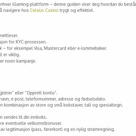
på enhver iGaming-plattform – denne guiden viser deg hvordan du består
 å navigere hos
Celsius Casino
trygt og effektivt.
nettleser.
asjon for KYC-prosessen.
k – for eksempel Visa, Mastercard eller e-lommebøker.
 er viktig.
rer noen kampanje.
istrer” eller “Opprett konto”.
 navn, e-post, telefonnummer, adresse og fødselsdato.
en kombinasjon av store og små bokstaver, tall og spesialtegn.
m sendes til din innboks.
vere eventuelle velkomstbonuser.
e av legitimasjon (pass, førerkort) og en nylig strømregning.