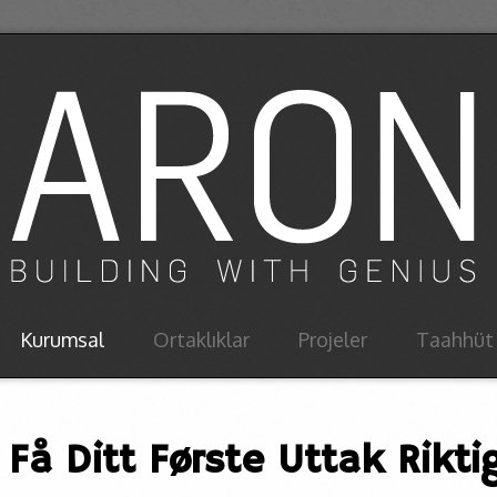
Kurumsal
Ortaklıklar
Projeler
Taahhüt
 Få Ditt Første Uttak Rikti