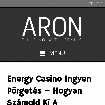
TR | ENG
MENU
Energy Casino Ingyen
Pörgetés – Hogyan
Számold Ki A