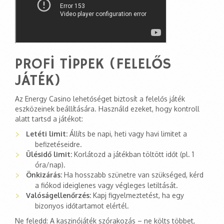
PROFI TIPPEK (FELELŐS
JÁTÉK)
Az Energy Casino lehetőséget biztosít a felelős játék
eszközeinek beállítására. Használd ezeket, hogy kontroll
alatt tartsd a játékot:
Letéti limit:
Állíts be napi, heti vagy havi limitet a
befizetéseidre.
Ülésidő limit:
Korlátozd a játékban töltött időt (pl. 1
óra/nap).
Önkizárás:
Ha hosszabb szünetre van szükséged, kérd
a fiókod ideiglenes vagy végleges letiltását.
Valóságellenőrzés:
Kapj figyelmeztetést, ha egy
bizonyos időtartamot elértél.
Ne feledd: A kaszinójáték szórakozás – ne költs többet,