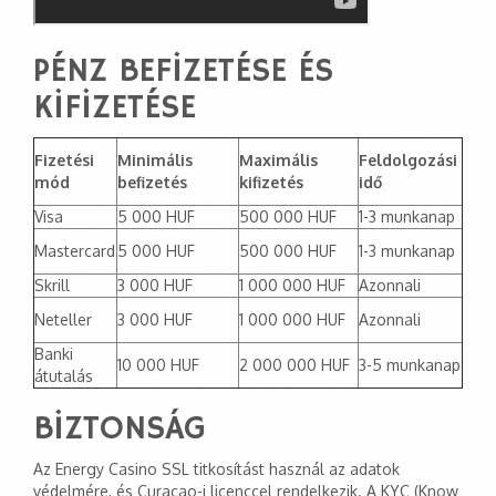
PÉNZ BEFIZETÉSE ÉS
KIFIZETÉSE
Fizetési
Minimális
Maximális
Feldolgozási
mód
befizetés
kifizetés
idő
Visa
5 000 HUF
500 000 HUF
1-3 munkanap
Mastercard
5 000 HUF
500 000 HUF
1-3 munkanap
Skrill
3 000 HUF
1 000 000 HUF
Azonnali
Neteller
3 000 HUF
1 000 000 HUF
Azonnali
Banki
10 000 HUF
2 000 000 HUF
3-5 munkanap
átutalás
BIZTONSÁG
Az Energy Casino SSL titkosítást használ az adatok
védelmére, és Curaçao-i licenccel rendelkezik. A KYC (Know