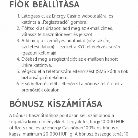
FIÓK BEÁLLÍTÁSA
Látogass el az Energy Casino weboldalára, és
kattints a „Regisztráció” gombra.
Töltsd ki az űrlapot: add meg az e-mail címed,
válassz felhasználónevet és jelszót.
Add meg a személyes adataidat (név, lakcím,
születési dátum) – ezeket a KYC ellenőrzés során
igazolni kell majd.
Erősítsd meg a regisztrációt az e-mailben kapott
linkre kattintva.
Végezd el a telefonszám ellenőrzést (SMS kód) a fiók
biztonsága érdekében.
Első befizetés előtt ellenőrizd a bónusz feltételeit a
promóciók oldalon.
BÓNUSZ KISZÁMÍTÁSA
A bónusz használatához pontosan kell számolnod a
fogadási követelményekkel. Tegyük fel, hogy 10 000 HUF-
ot fizetsz be, és az Energy Casinóban 100%-os bónuszt
kapsz, maximum 20 000 HUF-ig. A bónusz összege tehát 10