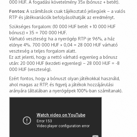
000 HUF. A fogadási követelmény 35x (bónusz + betét).
Fontos:
A számítások csak tájékoztató jellegűek – a valós
RTP és játékvariációk befolyásolhatják az eredményt.
Szükséges forgalom: (10 000 HUF betét + 10 000 HUF
bónusz) × 35 = 700 000 HUF.
Várható veszteség: ha a nyerőgép RTP-je 96%, a ház
előnye 4%. 700 000 HUF × 0,04 = 28 000 HUF várható
veszteség a teljes forgalom alatt.
Ez azt jelenti, hogy a nettó várható egyenleg a bónusz
után: 20 000 HUF (kezdeti egyenleg) – 28 000 HUF = -8
000 HUF (veszteség).
Ezért fontos, hogy a bónuszt olyan játékokkal használd,
ahol magas az RTP, és figyelj a játékok hozzájárulási
arányára (általában a nyerőgépek 100%-ban számítanak).