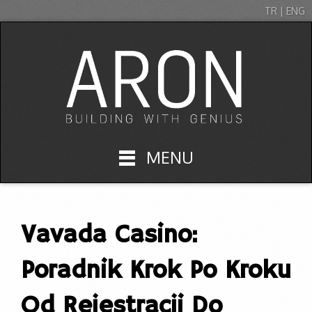
TR | ENG
MENU
Vavada Casino:
Poradnik Krok Po Kroku
Od Rejestracji Do