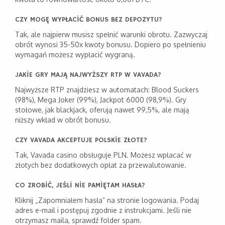
CZY MOGĘ WYPŁACIĆ BONUS BEZ DEPOZYTU?
Tak, ale najpierw musisz spełnić warunki obrotu. Zazwyczaj
obrót wynosi 35-50x kwoty bonusu. Dopiero po spełnieniu
wymagań możesz wypłacić wygraną.
JAKIE GRY MAJĄ NAJWYŻSZY RTP W VAVADA?
Najwyższe RTP znajdziesz w automatach: Blood Suckers
(98%), Mega Joker (99%), Jackpot 6000 (98,9%). Gry
stołowe, jak blackjack, oferują nawet 99,5%, ale mają
niższy wkład w obrót bonusu.
CZY VAVADA AKCEPTUJE POLSKIE ZŁOTE?
Tak, Vavada casino obsługuje PLN. Możesz wpłacać w
złotych bez dodatkowych opłat za przewalutowanie.
CO ZROBIĆ, JEŚLI NIE PAMIĘTAM HASŁA?
Kliknij „Zapomniałem hasła” na stronie logowania. Podaj
adres e-mail i postępuj zgodnie z instrukcjami. Jeśli nie
otrzymasz maila, sprawdź folder spam.