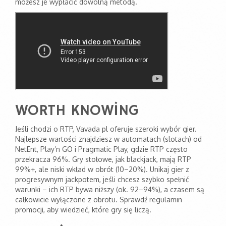
możesz je wypłacić dowolną metodą.
WORTH KNOWING
Jeśli chodzi o RTP, Vavada pl oferuje szeroki wybór gier.
Najlepsze wartości znajdziesz w automatach (slotach) od
NetEnt, Play’n GO i Pragmatic Play, gdzie RTP często
przekracza 96%. Gry stołowe, jak blackjack, mają RTP
99%+, ale niski wkład w obrót (10–20%). Unikaj gier z
progresywnym jackpotem, jeśli chcesz szybko spełnić
warunki – ich RTP bywa niższy (ok. 92–94%), a czasem są
całkowicie wyłączone z obrotu. Sprawdź regulamin
promocji, aby wiedzieć, które gry się liczą.