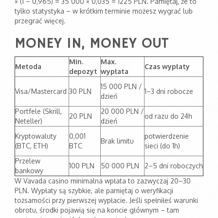
× (1 – 0,965) = 35 000 × 0,035 = 1225 PLN. Pamiętaj, że to
tylko statystyka – w krótkim terminie możesz wygrać lub
przegrać więcej.
MONEY IN, MONEY OUT
Min.
Max.
Metoda
Czas wypłaty
depozyt
wypłata
15 000 PLN /
Visa/Mastercard
30 PLN
1–3 dni robocze
dzień
Portfele (Skrill,
20 000 PLN /
20 PLN
od razu do 24h
Neteller)
dzień
Kryptowaluty
0,001
potwierdzenie
Brak limitu
(BTC, ETH)
BTC
sieci (do 1h)
Przelew
100 PLN
50 000 PLN
2–5 dni roboczych
bankowy
W Vavada casino minimalna wpłata to zazwyczaj 20–30
PLN. Wypłaty są szybkie, ale pamiętaj o weryfikacji
tożsamości przy pierwszej wypłacie. Jeśli spełniłeś warunki
obrotu, środki pojawią się na koncie głównym – tam