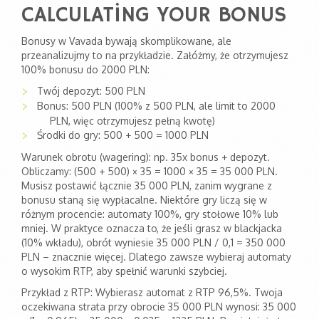
CALCULATING YOUR BONUS
Bonusy w Vavada bywają skomplikowane, ale
przeanalizujmy to na przykładzie. Załóżmy, że otrzymujesz
100% bonusu do 2000 PLN:
Twój depozyt: 500 PLN
Bonus: 500 PLN (100% z 500 PLN, ale limit to 2000
PLN, więc otrzymujesz pełną kwotę)
Środki do gry: 500 + 500 = 1000 PLN
Warunek obrotu (wagering): np. 35x bonus + depozyt.
Obliczamy: (500 + 500) × 35 = 1000 × 35 = 35 000 PLN.
Musisz postawić łącznie 35 000 PLN, zanim wygrane z
bonusu staną się wypłacalne. Niektóre gry liczą się w
różnym procencie: automaty 100%, gry stołowe 10% lub
mniej. W praktyce oznacza to, że jeśli grasz w blackjacka
(10% wkładu), obrót wyniesie 35 000 PLN / 0,1 = 350 000
PLN – znacznie więcej. Dlatego zawsze wybieraj automaty
o wysokim RTP, aby spełnić warunki szybciej.
Przykład z RTP: Wybierasz automat z RTP 96,5%. Twoja
oczekiwana strata przy obrocie 35 000 PLN wynosi: 35 000