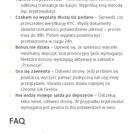
odblokuj transakcje do kasyn. Wypróbuj inną metodę
(np. kryptowaluty).
Czekam na wypłatę dłużej niż podano
– Sprawdź, czy
przeszedłeś weryfikację KYC. Wyślij dokumenty
(dowód tożsamości, potwierdzenie adresu) – proces
trwa do 48h. Potem wypłata powinna być
przetworzona w ciągu 24h.
Bonus nie działa
– Upewnij się, że spełniasz warunki:
minimalny depozyt, kod promocyjny (jeśli wymagany).
Niektóre bonusy wymagają aktywacji w zakładce
„Promocje”.
Gra się zawiesiła
– Odśwież stronę. Jeśli problem się
powtarza, wyczyść pamięć podręczną lub użyj innej
przeglądarki. Vavada casino działa najlepiej na
Chrome lub Firefox.
Nie widzę mojego salda po depozycie
– Odczekaj
kilka minut, odśwież stronę. W przypadku kryptowalut
wymagana jest pewna liczba potwierdzeń w sieci.
FAQ