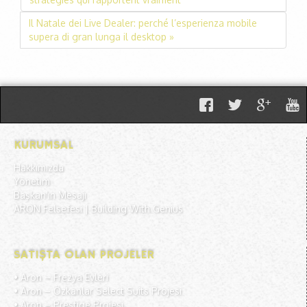
Il Natale dei Live Dealer: perché l’esperienza mobile
supera di gran lunga il desktop »
KURUMSAL
Hakkımızda
Yönetim
Başkan'ın Mesajı
ARON Felsefesi | Building With Genius
SATIŞTA OLAN PROJELER
• Aron –
Frezya Evleri
• Aron –
Özkanlar Select Suits Projesi
• Aron –
Prestige Projesi