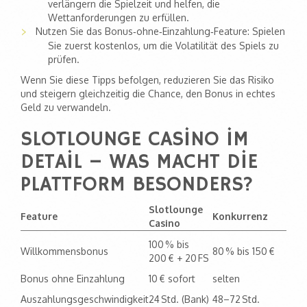
verlängern die Spielzeit und helfen, die
Wettanforderungen zu erfüllen.
Nutzen Sie das Bonus‑ohne‑Einzahlung‑Feature: Spielen
Sie zuerst kostenlos, um die Volatilität des Spiels zu
prüfen.
Wenn Sie diese Tipps befolgen, reduzieren Sie das Risiko
und steigern gleichzeitig die Chance, den Bonus in echtes
Geld zu verwandeln.
SLOTLOUNGE CASINO IM
DETAIL – WAS MACHT DIE
PLATTFORM BESONDERS?
Slotlounge
Feature
Konkurrenz
Casino
100 % bis
Willkommensbonus
80 % bis 150 €
200 € + 20 FS
Bonus ohne Einzahlung
10 € sofort
selten
Auszahlungsgeschwindigkeit
24 Std. (Bank)
48–72 Std.