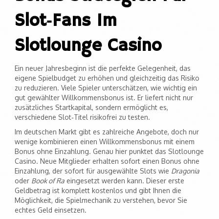
Slot‑Fans Im
Slotlounge Casino
Ein neuer Jahresbeginn ist die perfekte Gelegenheit, das
eigene Spielbudget zu erhöhen und gleichzeitig das Risiko
zu reduzieren. Viele Spieler unterschätzen, wie wichtig ein
gut gewählter Willkommensbonus ist. Er liefert nicht nur
zusätzliches Startkapital, sondern ermöglicht es,
verschiedene Slot‑Titel risikofrei zu testen.
Im deutschen Markt gibt es zahlreiche Angebote, doch nur
wenige kombinieren einen Willkommensbonus mit einem
Bonus ohne Einzahlung. Genau hier punktet das Slotlounge
Casino. Neue Mitglieder erhalten sofort einen Bonus ohne
Einzahlung, der sofort für ausgewählte Slots wie
Dragonia
oder
Book of Ra
eingesetzt werden kann. Dieser erste
Geldbetrag ist komplett kostenlos und gibt Ihnen die
Möglichkeit, die Spielmechanik zu verstehen, bevor Sie
echtes Geld einsetzen.