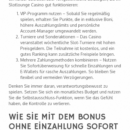
Slotlounge Casino gut funktionieren:
VIP‑Programm nutzen – Sobald Sie regelmäßig
spielen, erhalten Sie Punkte, die in exklusive Boni,
höhere Auszahlungslimits und persönliche
Account‑Manager umgewandelt werden.
Turniere und Sonderaktionen – Das Casino
veranstaltet wöchentliche Slot‑Turniere mit hohen
Preisgeldern. Die Teilnahme ist kostenlos, und ein
gutes Ranking kann zusätzliche Freispiele bringen.
Mehrere Zahlungsmethoden kombinieren – Nutzen
Sie Sofortüberweisung für schnelle Einzahlungen und
E‑Wallets für rasche Auszahlungen. So bleiben Sie
flexibel und vermeiden Verzögerungen.
Denken Sie immer daran, verantwortungsbewusst zu
spielen. Setzen Sie sich ein monatliches Budget und nutzen
Sie die Selbstausschluss‑Funktion, wenn Sie das Gefühl
haben, die Kontrolle zu verlieren.
WIE SIE MIT DEM BONUS
OHNE EINZAHLUNG SOFORT