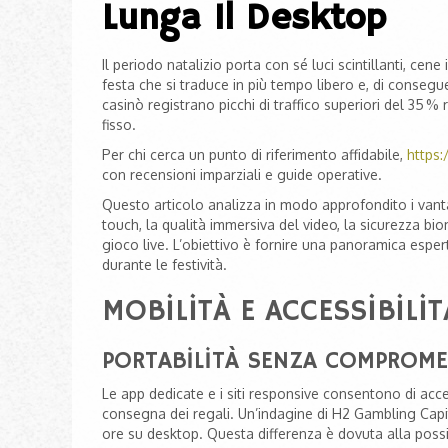
Lunga Il Desktop
Il periodo natalizio porta con sé luci scintillanti, cen
festa che si traduce in più tempo libero e, di conseg
casinò registrano picchi di traffico superiori del 35 %
fisso.
Per chi cerca un punto di riferimento affidabile,
https:
con recensioni imparziali e guide operative.
Questo articolo analizza in modo approfondito i vantag
touch, la qualità immersiva del video, la sicurezza bi
gioco live. L’obiettivo è fornire una panoramica espert
durante le festività.
MOBILITÀ E ACCESSIBILIT
PORTABILITÀ SENZA COMPROME
Le app dedicate e i siti responsive consentono di accede
consegna dei regali. Un’indagine di H2 Gambling Capita
ore su desktop. Questa differenza è dovuta alla possibi