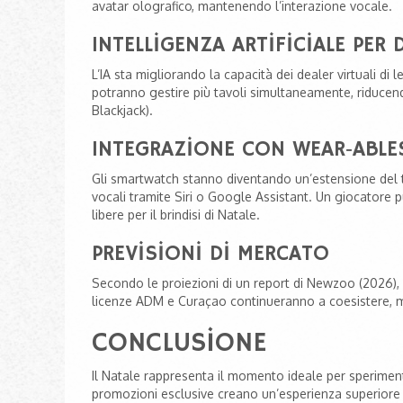
avatar olografico, mantenendo l’interazione vocale.
INTELLIGENZA ARTIFICIALE PER 
L’IA sta migliorando la capacità dei dealer virtuali di 
potranno gestire più tavoli simultaneamente, riducend
Blackjack).
INTEGRAZIONE CON WEAR‑ABLES
Gli smartwatch stanno diventando un’estensione del tel
vocali tramite Siri o Google Assistant. Un giocatore 
libere per il brindisi di Natale.
PREVISIONI DI MERCATO
Secondo le proiezioni di un report di Newzoo (2026), e
licenze ADM e Curaçao continueranno a coesistere, ma
CONCLUSIONE
Il Natale rappresenta il momento ideale per sperimenta
promozioni esclusive creano un’esperienza superiore r