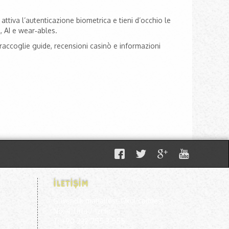
 attiva l’autenticazione biometrica e tieni d’occhio le
, AI e wear‑ables.
 raccoglie guide, recensioni casinò e informazioni
İLETIŞIM
Güvendik mahallesi, Okul caddesi,
No: 4, Urla / İzmir
T: +90 232 755 3 555