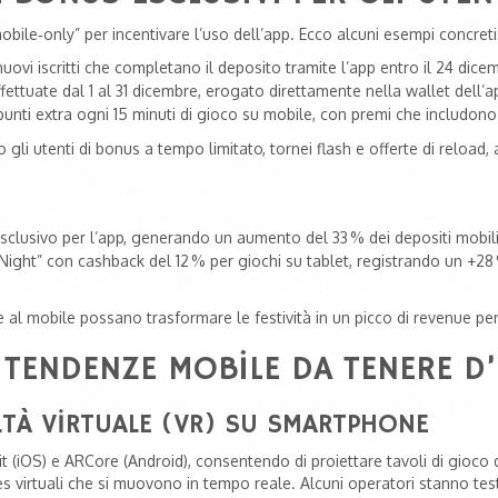
bile‑only” per incentivare l’uso dell’app. Ecco alcuni esempi concreti
nuovi iscritti che completano il deposito tramite l’app entro il 24 dice
ffettuate dal 1 al 31 dicembre, erogato direttamente nella wallet dell’a
i extra ogni 15 minuti di gioco su mobile, con premi che includono big
 gli utenti di bonus a tempo limitato, tornei flash e offerte di reloa
clusivo per l’app, generando un aumento del 33 % dei depositi mobil
ight” con cashback del 12 % per giochi su tablet, registrando un +2
al mobile possano trasformare le festività in un picco di revenue per
: TENDENZE MOBILE DA TENERE 
LTÀ VIRTUALE (VR) SU SMARTPHONE
(iOS) e ARCore (Android), consentendo di proiettare tavoli di gioco 
es virtuali che si muovono in tempo reale. Alcuni operatori stanno tes