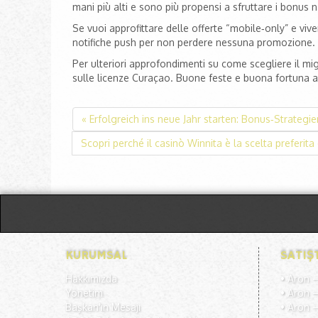
mani più alti e sono più propensi a sfruttare i bonus
Se vuoi approfittare delle offerte “mobile‑only” e viver
notifiche push per non perdere nessuna promozione. Il
Per ulteriori approfondimenti su come scegliere il mig
sulle licenze Curaçao. Buone feste e buona fortuna a
« Erfolgreich ins neue Jahr starten: Bonus‑Strategi
Scopri perché il casinò Winnita è la scelta preferita d
KURUMSAL
SATIŞ
Hakkımızda
• Aron 
Yönetim
• Aron 
Başkan'ın Mesajı
• Aron 