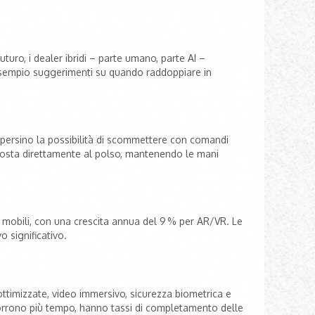
uturo, i dealer ibridi – parte umano, parte AI –
d esempio suggerimenti su quando raddoppiare in
e persino la possibilità di scommettere con comandi
isposta direttamente al polso, mantenendo le mani
vi mobili, con una crescita annua del 9 % per AR/VR. Le
 significativo.
ottimizzate, video immersivo, sicurezza biometrica e
scorrono più tempo, hanno tassi di completamento delle