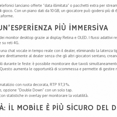
telefonici lanciano offerte “data illimitata” o pacchetti extra per strea
 gioco. Con un piano dati da 10 GB, un giocatore può godersi più di 60
ttaforme.
 UN’ESPERIENZA PIÙ IMMERSIVA
dei monitor desktop grazie ai display Retina e OLED. I flussi adattivi
 su reti 4G.
 una chat vocale in tempo reale con il dealer, eliminando la latenza t
are direttamente al dealer senza che gli altri giocatori sentano, crea
tili durante le feste: è possibile monitorare due tavoli simultaneamen
i. Questo aumenta le opportunità di scommessa e permette di gestire m
 natalizio con ruota decorata, RTP 97,3 %.
ume, opzione “Double Down” con un solo tap.
on statistiche in overlay per monitorare la volatilità.
À: IL MOBILE È PIÙ SICURO DEL 