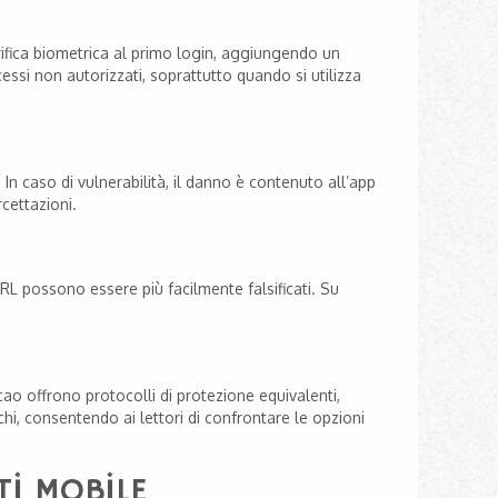
rifica biometrica al primo login, aggiungendo un
essi non autorizzati, soprattutto quando si utilizza
 caso di vulnerabilità, il danno è contenuto all’app
rcettazioni.
 URL possono essere più facilmente falsificati. Su
ao offrono protocolli di protezione equivalenti,
chi, consentendo ai lettori di confrontare le opzioni
TI MOBILE