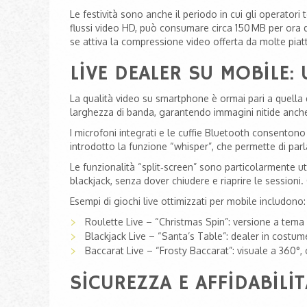
Le festività sono anche il periodo in cui gli operatori 
flussi video HD, può consumare circa 150 MB per ora di
se attiva la compressione video offerta da molte pia
LIVE DEALER SU MOBILE:
La qualità video su smartphone è ormai pari a quella 
larghezza di banda, garantendo immagini nitide anche
I microfoni integrati e le cuffie Bluetooth consentono
introdotto la funzione “whisper”, che permette di parl
Le funzionalità “split‑screen” sono particolarmente u
blackjack, senza dover chiudere e riaprire le session
Esempi di giochi live ottimizzati per mobile includono:
Roulette Live – “Christmas Spin”: versione a tema
Blackjack Live – “Santa’s Table”: dealer in cost
Baccarat Live – “Frosty Baccarat”: visuale a 360°, c
SICUREZZA E AFFIDABILIT