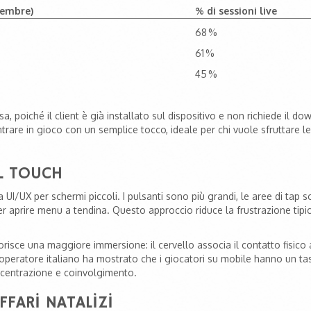
cembre)
% di sessioni live
68 %
61 %
45 %
, poiché il client è già installato sul dispositivo e non richiede il dow
entrare in gioco con un semplice tocco, ideale per chi vuole sfruttar
IL TOUCH
a UI/UX per schermi piccoli. I pulsanti sono più grandi, le aree di tap
 aprire menu a tendina. Questo approccio riduce la frustrazione tipi
favorisce una maggiore immersione: il cervello associa il contatto fisi
operatore italiano ha mostrato che i giocatori su mobile hanno un t
oncentrazione e coinvolgimento.
FFARI NATALIZI