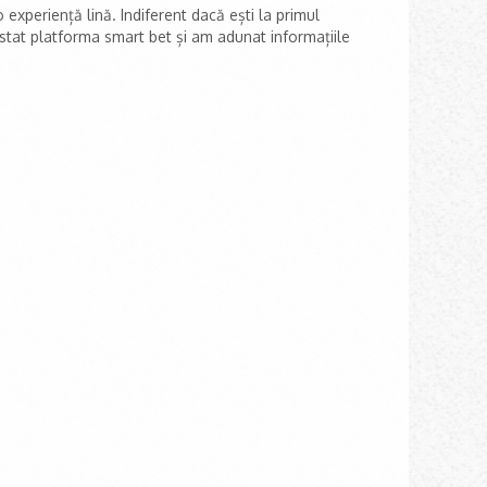
xperiență lină. Indiferent dacă ești la primul
testat platforma smart bet și am adunat informațiile