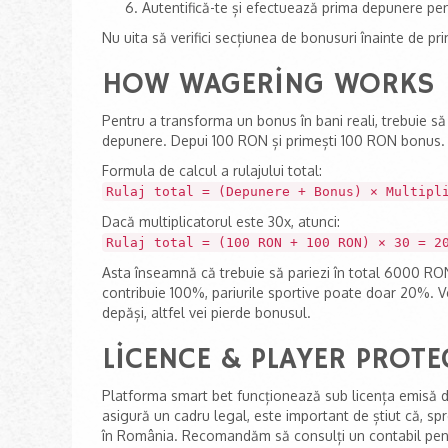
Autentifică-te și efectuează prima depunere pen
Nu uita să verifici secțiunea de bonusuri înainte de 
HOW WAGERING WORKS
Pentru a transforma un bonus în bani reali, trebuie s
depunere. Depui 100 RON și primești 100 RON bonus. 
Formula de calcul a rulajului total:
Rulaj total = (Depunere + Bonus) × Multipl
Dacă multiplicatorul este 30x, atunci:
Rulaj total = (100 RON + 100 RON) × 30 = 2
Asta înseamnă că trebuie să pariezi în total 6000 RON (
contribuie 100%, pariurile sportive poate doar 20%. Ve
depăși, altfel vei pierde bonusul.
LICENCE & PLAYER PROTE
Platforma smart bet funcționează sub licența emisă de
asigură un cadru legal, este important de știut că, sp
în România. Recomandăm să consulți un contabil pentru 