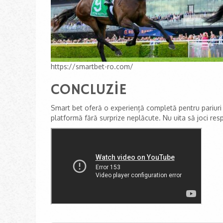
https://smartbet-ro.com/
CONCLUZIE
Smart bet oferă o experiență completă pentru pariuri s
platformă fără surprize neplăcute. Nu uita să joci respon