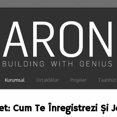
Kurumsal
Ortaklıklar
Projeler
Taahhüt
t: Cum Te Înregistrezi Și J