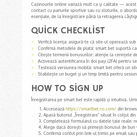
Cazinourile online variază mult ca și calitate — acest
contact cu pariurile sportive sau cu sloturile, o abord
esențiale, de la înregistrare până la retragerea câștigu
QUICK CHECKLIST
Verifică licența: asigură-te că site-ul operează s
Confirmă metodele de plată: smart bet suportă card
Citește termenii bonusurilor: atenție la cerințele d
Activează autentificarea în doi pași (2FA) pentru s
Testează versiunea mobilă: smart bet oferă un site
Stabilește un buget și un timp limită pentru sesiuni
HOW TO SIGN UP
Înregistrarea pe smart bet este rapidă și intuitivă. Ur
Accesează
https://smartbet-ro.com/
din browse
Apasă butonul „Înregistrare” situat în colțul din
Completează formularul cu datele tale reale: n
Alege dacă dorești să primești bonusul de bun v
Confirmă contul prin link-ul trimis pe email sau