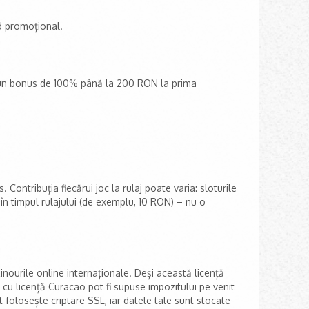
od promoțional.
ti un bonus de 100% până la 200 RON la prima
Contribuția fiecărui joc la rulaj poate varia: sloturile
în timpul rulajului (de exemplu, 10 RON) – nu o
ourile online internaționale. Deși această licență
 cu licență Curacao pot fi supuse impozitului pe venit
 folosește criptare SSL, iar datele tale sunt stocate