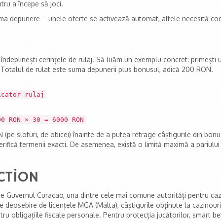
tru a începe să joci.
prima depunere – unele oferte se activează automat, altele necesită c
ă îndeplinești cerințele de rulaj. Să luăm un exemplu concret: primeș
Totalul de rulat este suma depunerii plus bonusul, adică 200 RON.
icator rulaj
00 RON × 30 = 6000 RON
pe sloturi, de obicei) înainte de a putea retrage câștigurile din bonus. 
rifică termenii exacti. De asemenea, există o limită maximă a pariului 
CTION
 Guvernul Curacao, una dintre cele mai comune autorități pentru cazin
re deosebire de licențele MGA (Malta), câștigurile obținute la cazinouri
obligațiile fiscale personale. Pentru protecția jucătorilor, smart bet