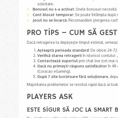
solicitate.
Bonusul nu s-a activat:
Unele bonusuri necesită u
Cont blocat temporar:
Se poate întâmpla după ma
Jocul nu se încarcă:
Recomandăm ștergerea cache-ul
PRO TIPS – CUM SĂ GEST
Dacă retragerea ta depășește timpul estimat, urmează 
Așteaptă perioada standard:
De obicei 24-72 
Verifică starea retragerii
în istoricul contului:
Contactează suportul
prin chat live (cel mai 
Dacă nu primești răspuns satisfăcător
în 48 
(Curacao eGaming).
După 7 zile lucrătoare fără soluționare
, dep
Majoritatea problemelor se rezolvă rapid dacă ai toat
PLAYERS ASK
ESTE SIGUR SĂ JOC LA SMART 