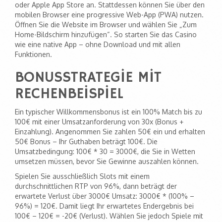
oder Apple App Store an. Stattdessen können Sie über den
mobilen Browser eine progressive Web-App (PWA) nutzen.
Öffnen Sie die Website im Browser und wählen Sie „Zum
Home-Bildschirm hinzufügen“. So starten Sie das Casino
wie eine native App – ohne Download und mit allen
Funktionen.
BONUSSTRATEGIE MIT
RECHENBEISPIEL
Ein typischer Willkommensbonus ist ein 100% Match bis zu
100€ mit einer Umsatzanforderung von 30x (Bonus +
Einzahlung). Angenommen Sie zahlen 50€ ein und erhalten
50€ Bonus – Ihr Guthaben beträgt 100€. Die
Umsatzbedingung: 100€ * 30 = 3000€, die Sie in Wetten
umsetzen müssen, bevor Sie Gewinne auszahlen können.
Spielen Sie ausschließlich Slots mit einem
durchschnittlichen RTP von 96%, dann beträgt der
erwartete Verlust über 3000€ Umsatz: 3000€ * (100% –
96%) = 120€. Damit liegt Ihr erwartetes Endergebnis bei
100€ – 120€ = -20€ (Verlust). Wählen Sie jedoch Spiele mit