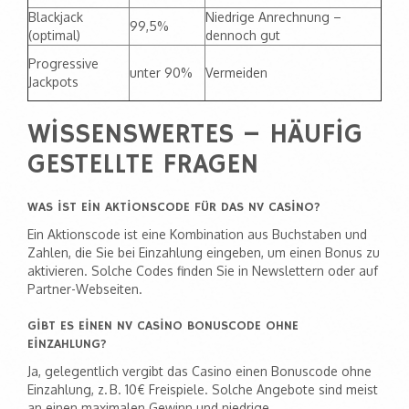
Blackjack
Niedrige Anrechnung –
99,5%
(optimal)
dennoch gut
Progressive
unter 90%
Vermeiden
Jackpots
WISSENSWERTES – HÄUFIG
GESTELLTE FRAGEN
WAS IST EIN AKTIONSCODE FÜR DAS NV CASINO?
Ein Aktionscode ist eine Kombination aus Buchstaben und
Zahlen, die Sie bei Einzahlung eingeben, um einen Bonus zu
aktivieren. Solche Codes finden Sie in Newslettern oder auf
Partner-Webseiten.
GIBT ES EINEN NV CASINO BONUSCODE OHNE
EINZAHLUNG?
Ja, gelegentlich vergibt das Casino einen Bonuscode ohne
Einzahlung, z. B. 10€ Freispiele. Solche Angebote sind meist
an einen maximalen Gewinn und niedrige