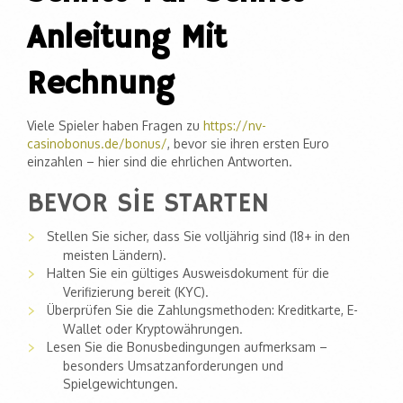
Anleitung Mit
Rechnung
Viele Spieler haben Fragen zu
https://nv-
casinobonus.de/bonus/
, bevor sie ihren ersten Euro
einzahlen – hier sind die ehrlichen Antworten.
BEVOR SIE STARTEN
Stellen Sie sicher, dass Sie volljährig sind (18+ in den
meisten Ländern).
Halten Sie ein gültiges Ausweisdokument für die
Verifizierung bereit (KYC).
Überprüfen Sie die Zahlungsmethoden: Kreditkarte, E-
Wallet oder Kryptowährungen.
Lesen Sie die Bonusbedingungen aufmerksam –
besonders Umsatzanforderungen und
Spielgewichtungen.