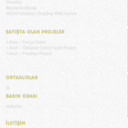
Yönetim
Başkan'ın Mesajı
ARON Felsefesi | Building With Genius
SATIŞTA OLAN PROJELER
• Aron –
Frezya Evleri
• Aron –
Özkanlar Select Suits Projesi
• Aron –
Prestige Projesi
ORTAKLIKLAR
XL
BASIN ODASI
Haberler
İLETIŞIM