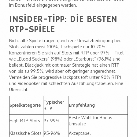
im Bonusfeld eingegeben werden.
INSIDER-TIPP: DIE BESTEN
RTP-SPIELE
Nicht alle Spiele tragen gleich zur Umsatzbedingung bei.
Slots zählen meist 100%, Tischspiele nur 10-20%.
Konzentrieren Sie sich auf Slots mit RTP über 97% – Titel
wie „Blood Suckers“ (98%) oder „Starburst“ (96,1%) sind
beliebt. Blackjack mit optimaler Strategie hat einen RTP
von bis zu 99,5%, wird aber oft geringer angerechnet.
Vermeiden Sie progressive Jackpots (oft unter 90% RTP)
und Videopoker mit schlechten Auszahlungstabellen. Eine
Übersicht:
Typischer
Spielkategorie
Empfehlung
RTP
Beste Wahl für Bonus-
High-RTP Slots
97-99%
Umsätze
Klassische Slots
95-96%
Akzeptabel