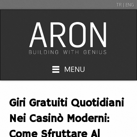
TR | ENG
MENU
Giri Gratuiti Quotidiani
Nei Casinò Moderni:
Come Sfruttare Al