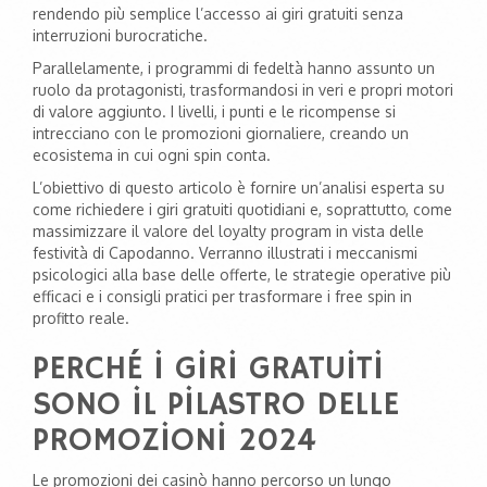
rendendo più semplice l’accesso ai giri gratuiti senza
interruzioni burocratiche.
Parallelamente, i programmi di fedeltà hanno assunto un
ruolo da protagonisti, trasformandosi in veri e propri motori
di valore aggiunto. I livelli, i punti e le ricompense si
intrecciano con le promozioni giornaliere, creando un
ecosistema in cui ogni spin conta.
L’obiettivo di questo articolo è fornire un’analisi esperta su
come richiedere i giri gratuiti quotidiani e, soprattutto, come
massimizzare il valore del loyalty program in vista delle
festività di Capodanno. Verranno illustrati i meccanismi
psicologici alla base delle offerte, le strategie operative più
efficaci e i consigli pratici per trasformare i free spin in
profitto reale.
PERCHÉ I GIRI GRATUITI
SONO IL PILASTRO DELLE
PROMOZIONI 2024
Le promozioni dei casinò hanno percorso un lungo