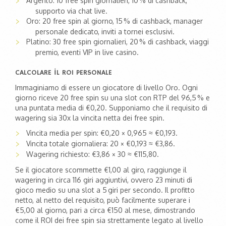
Argento: 10 free spin giornalieri, 10 % di cashback,
supporto via chat live.
Oro: 20 free spin al giorno, 15 % di cashback, manager
personale dedicato, inviti a tornei esclusivi.
Platino: 30 free spin giornalieri, 20 % di cashback, viaggi
premio, eventi VIP in live casino.
CALCOLARE IL ROI PERSONALE
Immaginiamo di essere un giocatore di livello Oro. Ogni
giorno riceve 20 free spin su una slot con RTP del 96,5 % e
una puntata media di €0,20. Supponiamo che il requisito di
wagering sia 30x la vincita netta dei free spin.
Vincita media per spin: €0,20 × 0,965 ≈ €0,193.
Vincita totale giornaliera: 20 × €0,193 ≈ €3,86.
Wagering richiesto: €3,86 × 30 ≈ €115,80.
Se il giocatore scommette €1,00 al giro, raggiunge il
wagering in circa 116 giri aggiuntivi, ovvero 23 minuti di
gioco medio su una slot a 5 giri per secondo. Il profitto
netto, al netto del requisito, può facilmente superare i
€5,00 al giorno, pari a circa €150 al mese, dimostrando
come il ROI dei free spin sia strettamente legato al livello