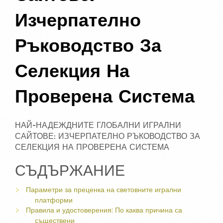
Изчерпателно
Ръководство За
Селекция На
Проверена Система
НАЙ-НАДЕЖДНИТЕ ГЛОБАЛНИ ИГРАЛНИ
САЙТОВЕ: ИЗЧЕРПАТЕЛНО РЪКОВОДСТВО ЗА
СЕЛЕКЦИЯ НА ПРОВЕРЕНА СИСТЕМА
СЪДЪРЖАНИЕ
Параметри за преценка на световните игрални
платформи
Правила и удостоверения: По каква причина са
съществени