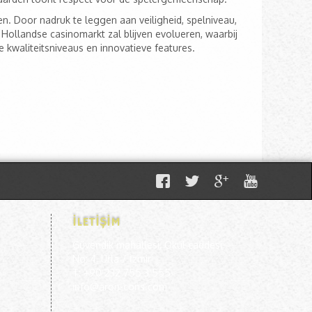
. Door nadruk te leggen aan veiligheid, spelniveau,
ollandse casinomarkt zal blijven evolueren, waarbij
e kwaliteitsniveaus en innovatieve features.
İLETIŞIM
Güvendik mahallesi, Okul caddesi,
No: 4, Urla / İzmir
T: +90 232 755 3 555
info@aron-cons.com