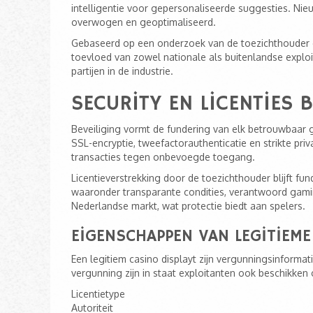
intelligentie voor gepersonaliseerde suggesties. Nieu
overwogen en geoptimaliseerd.
Gebaseerd op een onderzoek van de toezichthouder exp
toevloed van zowel nationale als buitenlandse exploi
partijen in de industrie.
SECURITY EN LICENTIES 
Beveiliging vormt de fundering van elk betrouwbaar go
SSL-encryptie, tweefactorauthenticatie en strikte p
transacties tegen onbevoegde toegang.
Licentieverstrekking door de toezichthouder blijft fun
waaronder transparante condities, verantwoord gamin
Nederlandse markt, wat protectie biedt aan spelers.
EIGENSCHAPPEN VAN LEGITIEME
Een legitiem casino displayt zijn vergunningsinform
vergunning zijn in staat exploitanten ook beschikken 
Licentietype
Autoriteit