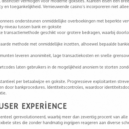
distinctief vermogen voor moderne goksites. Klanten eisen een breed 
 en toegankelijkheid. Vernieuwende casino’s incorporeren niet allee
onnees ondersteunen onmiddellijke overboekingen met beperkte verw
ity-niveau tussen bank en goksite
e transactiemethode geschikt voor grotere bedragen, waarbij doorl
aarde methode met onmiddellijke inzetten, alhoewel bepaalde bankie
 munten leveren anonimiteit, lage transactiekosten en snelle grenso
tcodes laten gebruikers in de mogelijkheid anoniem te storten zonde
antieel per betaalwijze en goksite. Progressieve exploitanten streve
sen door bankprocedures. Identiteitscontroles, waardoor identiteits
tie.
USER EXPERIENCE
nteel gerevolutioneerd, waarbij meer dan zeventig procent van alle 
exibele sites die zonder handmatig ingrijpen reageren aan diverse sch