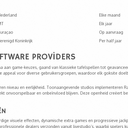
ederland
Elke maand
MT
Elk jaar
uraçao
Op aanvraag
erenigd Koninkrijk
Per half jaar
OFTWARE PROVIDERS
a aan game-keuzes, gaand van klassieke tafelspellen tot geavancee
 de appeal voor diverse gebruikersgroepen, waardoor elk goksite doe
en niveau en eerlijkheid. Toonaangevende studios implementeren Ra
strekt onvoorspelbaar en onbeïnvloed blijven. Deze openheid creëert 
ËN
e visuele effecten, dynamische extra games en progressieve jackpot
rofessionele dealers verzonden vanuit livestudio’s, waarbij spelers