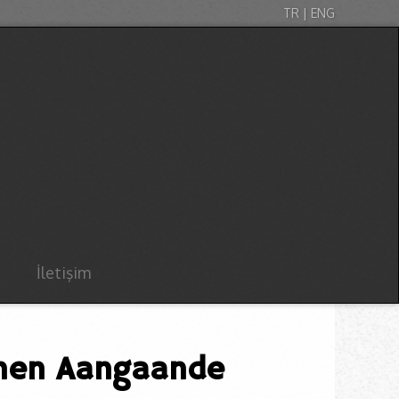
TR | ENG
İletişim
nnen Aangaande