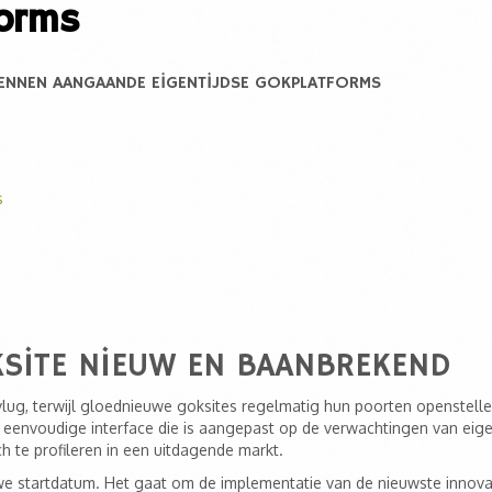
forms
 KENNEN AANGAANDE EIGENTIJDSE GOKPLATFORMS
s
SITE NIEUW EN BAANBREKEND
vlug, terwijl gloednieuwe goksites regelmatig hun poorten openstelle
 eenvoudige interface die is aangepast op de verwachtingen van eigent
h te profileren in een uitdagende markt.
euwe startdatum. Het gaat om de implementatie van de nieuwste innova