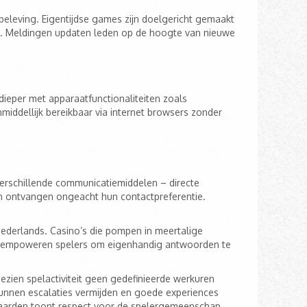
sbeleving. Eigentijdse games zijn doelgericht gemaakt
es. Meldingen updaten leden op de hoogte van nieuwe
dieper met apparaatfunctionaliteiten zoals
iddellijk bereikbaar via internet browsers zonder
erschillende communicatiemiddelen – directe
en ontvangen ongeacht hun contactpreferentie.
Nederlands. Casino’s die pompen in meertalige
es empoweren spelers om eigenhandig antwoorden te
gezien spelactiviteit geen gedefinieerde werkuren
unnen escalaties vermijden en goede experiences
waarden toont respect voor de spelergemeenschap.