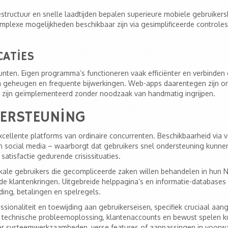
iestructuur en snelle laadtijden bepalen superieure mobiele gebruiker
plexe mogelijkheden beschikbaar zijn via gesimplificeerde control
CATIES
punten. Eigen programma’s functioneren vaak efficiënter en verbinden 
en geheugen en frequente bijwerkingen. Web-apps daarentegen zijn onm
pen zijn geïmplementeerd zonder noodzaak van handmatig ingrijpen.
DERSTEUNING
llente platforms van ordinaire concurrenten. Beschikbaarheid via v
t en social media – waarborgt dat gebruikers snel ondersteuning kunn
satisfactie gedurende crisissituaties.
okale gebruikers die gecompliceerde zaken willen behandelen in hun 
de klantenkringen. Uitgebreide helppagina’s en informatie-databas
ng, betalingen en spelregels.
ssionaliteit en toewijding aan gebruikerseisen, specifiek cruciaal aan
 technische probleemoplossing, klantenaccounts en bewust spelen k
ver systeemwerkzaamheden, verse features of aanpassingen in voor