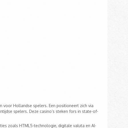
n voor Hollandse spelers. Een positioneert zich via
ijdse spelers. Deze casino’s steken fors in state-of-
ties zoals HTML5-technologie, digitale valuta en AI-