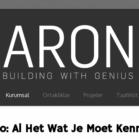
Kurumsal
Ortaklıklar
Projeler
Taahhüt
no: Al Het Wat Je Moet Ke