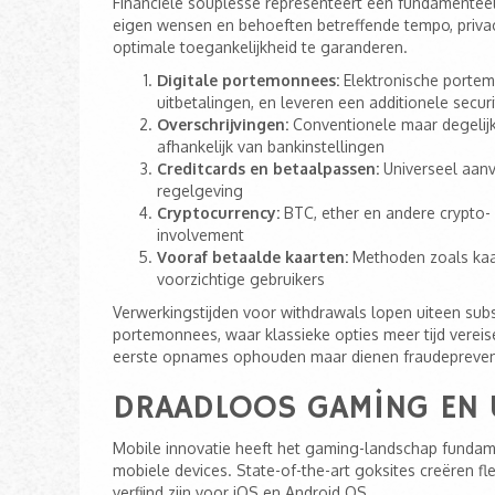
Financiële souplesse representeert een fundamenteel 
eigen wensen en behoeften betreffende tempo, privacy
optimale toegankelijkheid te garanderen.
Digitale portemonnees:
Elektronische portem
uitbetalingen, en leveren een additionele secur
Overschrijvingen:
Conventionele maar degelijk
afhankelijk van bankinstellingen
Creditcards en betaalpassen:
Universeel aanv
regelgeving
Cryptocurrency:
BTC, ether en andere crypto-
involvement
Vooraf betaalde kaarten:
Methoden zoals kaar
voorzichtige gebruikers
Verwerkingstijden voor withdrawals lopen uiteen subst
portemonnees, waar klassieke opties meer tijd verei
eerste opnames ophouden maar dienen fraudepreven
DRAADLOOS GAMING EN 
Mobile innovatie heeft het gaming-landschap fundame
mobiele devices. State-of-the-art goksites creëren fl
verfijnd zijn voor iOS en Android OS.