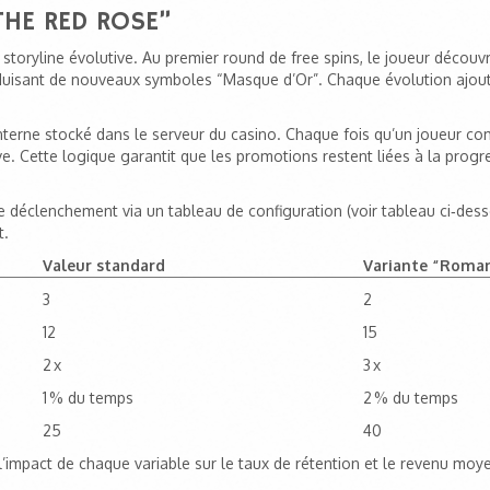
THE RED ROSE”
 storyline évolutive. Au premier round de free spins, le joueur découv
oduisant de nouveaux symboles “Masque d’Or”. Chaque évolution ajoute
erne stocké dans le serveur du casino. Chaque fois qu’un joueur com
e. Cette logique garantit que les promotions restent liées à la progr
de déclenchement via un tableau de configuration (voir tableau ci‑dess
t.
Valeur standard
Variante “Roman
3
2
12
15
2 x
3 x
1 % du temps
2 % du temps
25
40
’impact de chaque variable sur le taux de rétention et le revenu moy