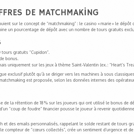
OFFRES DE MATCHMAKING
puient sur le concept de “matchmaking” : le casino « marie » le dépôt
ine un pourcentage de dépôt avec un nombre de tours gratuits exclu
S
 tours gratuits “Cupidon”.
 de bonus.
ais uniquement sur les jeux à thème Saint‑Valentin (ex. : “Heart’s Trea
logue exclusif plutôt qu’à se diriger vers les machines à sous classiqu
matchmaking est proposée, selon les données internes des opérateur
e la rétention de 18 % sur les joueurs qui ont utilisé le bonus de dép
d’un “coup de foudre” financier pousse le joueur à revenir quotidien
ush et des emails personnalisés, rappelant le solde restant de tours gr
e compteur de “cœurs collectés”, crée un sentiment d’urgence et de p