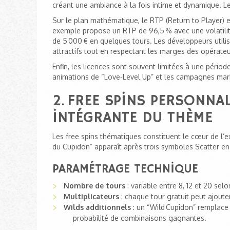
créant une ambiance à la fois intime et dynamique. Le 
Sur le plan mathématique, le RTP (Return to Player) et
exemple propose un RTP de 96,5 % avec une volatilit
de 5 000 € en quelques tours. Les développeurs utilise
attractifs tout en respectant les marges des opérateu
Enfin, les licences sont souvent limitées à une périod
animations de “Love‑Level Up” et les campagnes marke
2. FREE SPINS PERSONNA
INTÉGRANTE DU THÈME
Les free spins thématiques constituent le cœur de l’ex
du Cupidon” apparaît après trois symboles Scatter en 
PARAMÉTRAGE TECHNIQUE
Nombre de tours
: variable entre 8, 12 et 20 sel
Multiplicateurs
: chaque tour gratuit peut ajouter
Wilds additionnels
: un “Wild Cupidon” remplace 
probabilité de combinaisons gagnantes.