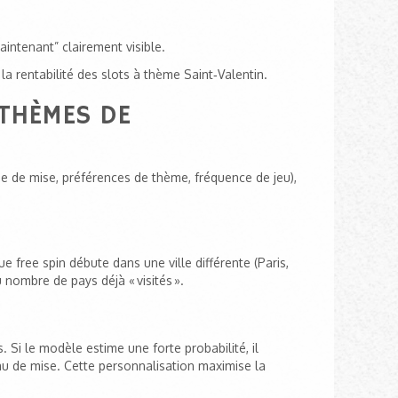
intenant” clairement visible.
la rentabilité des slots à thème Saint‑Valentin.
 THÈMES DE
ique de mise, préférences de thème, fréquence de jeu),
e free spin débute dans une ville différente (Paris,
 nombre de pays déjà « visités ».
 Si le modèle estime une forte probabilité, il
eau de mise. Cette personnalisation maximise la