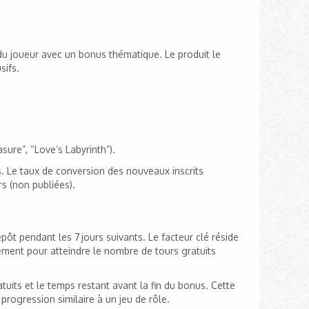
 du joueur avec un bonus thématique. Le produit le
sifs.
sure”, “Love’s Labyrinth”).
es. Le taux de conversion des nouveaux inscrits
s (non publiées).
ôt pendant les 7 jours suivants. Le facteur clé réside
nement pour atteindre le nombre de tours gratuits
atuits et le temps restant avant la fin du bonus. Cette
rogression similaire à un jeu de rôle.