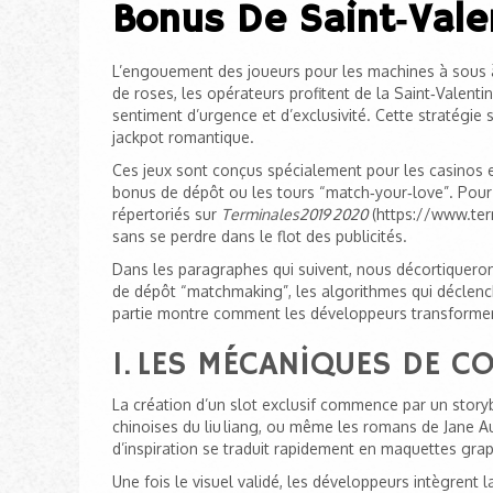
Bonus De Saint‑Vale
L’engouement des joueurs pour les machines à sous à 
de roses, les opérateurs profitent de la Saint‑Valenti
sentiment d’urgence et d’exclusivité. Cette stratégie 
jackpot romantique.
Ces jeux sont conçus spécialement pour les casinos e
bonus de dépôt ou les tours “match‑your‑love”. Pour
répertoriés sur
Terminales2019 2020
(https://www.term
sans se perdre dans le flot des publicités.
Dans les paragraphes qui suivent, nous décortiqueron
de dépôt “matchmaking”, les algorithmes qui déclenchen
partie montre comment les développeurs transforment 
1. LES MÉCANIQUES DE C
La création d’un slot exclusif commence par un story
chinoises du liu liang, ou même les romans de Jane Au
d’inspiration se traduit rapidement en maquettes gra
Une fois le visuel validé, les développeurs intègrent