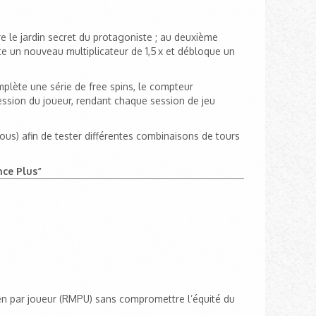
re le jardin secret du protagoniste ; au deuxième
 un nouveau multiplicateur de 1,5 x et débloque un
plète une série de free spins, le compteur
ession du joueur, rendant chaque session de jeu
ous) afin de tester différentes combinaisons de tours
ce Plus”
en par joueur (RMPU) sans compromettre l’équité du