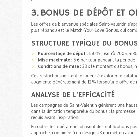
3. BONUS DE DÉPÔT ET 
Les offres de bienvenue spéciales Saint‑Valentin s’ap
plus répandu est le Match‑Your‑Love Bonus, qui comb
STRUCTURE TYPIQUE DU BONU
Pourcentage de dépôt
: 150 % jusqu’à 200 € + 30
Mise maximale
: 5 € par tour pendant la période
Conditions de mise
: 30 x le montant du bonus, m
Ces restrictions incitent le joueur à explorer le cata
augmente généralement de 12 % lorsqu’une offre de 
ANALYSE DE L’EFFICACITÉ
Les campagnes de Saint‑Valentin génèrent une hausse d
dans la limitation temporelle du bonus : la promesse 
requis avant l’expiration.
En outre, les opérateurs utilisent des notifications p
approche, combinée à un design UX qui met en avant l