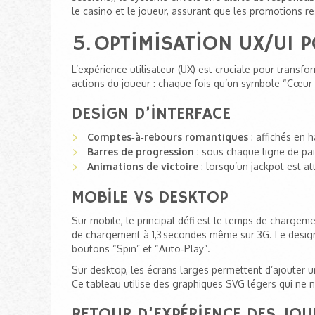
le casino et le joueur, assurant que les promotions re
5. OPTIMISATION UX/UI
L’expérience utilisateur (UX) est cruciale pour trans
actions du joueur : chaque fois qu’un symbole “Cœur 
DESIGN D’INTERFACE
Comptes‑à‑rebours romantiques
: affichés en h
Barres de progression
: sous chaque ligne de pai
Animations de victoire
: lorsqu’un jackpot est a
MOBILE VS DESKTOP
Sur mobile, le principal défi est le temps de charge
de chargement à 1,3 secondes même sur 3G. Le design r
boutons “Spin” et “Auto‑Play”.
Sur desktop, les écrans larges permettent d’ajouter u
Ce tableau utilise des graphiques SVG légers qui ne 
RETOUR D’EXPÉRIENCE DES JO