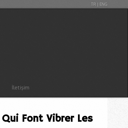
TR | ENG
İletişim
Qui Font Vibrer Les