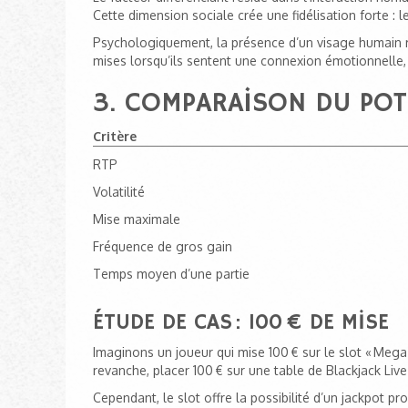
Cette dimension sociale crée une fidélisation forte 
Psychologiquement, la présence d’un visage humain r
mises lorsqu’ils sentent une connexion émotionnelle, 
3. COMPARAISON DU POT
Critère
RTP
Volatilité
Mise maximale
Fréquence de gros gain
Temps moyen d’une partie
ÉTUDE DE CAS : 100 € DE MISE
Imaginons un joueur qui mise 100 € sur le slot « Mega
revanche, placer 100 € sur une table de Blackjack Li
Cependant, le slot offre la possibilité d’un jackpot p