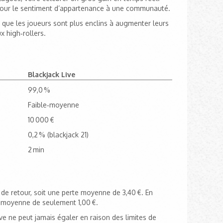
is pour le sentiment d’appartenance à une communauté.
que les joueurs sont plus enclins à augmenter leurs
x high‑rollers.
Blackjack Live
99,0 %
Faible‑moyenne
10 000 €
0,2 % (blackjack 21)
2 min
 de retour, soit une perte moyenne de 3,40 €. En
e moyenne de seulement 1,00 €.
ive ne peut jamais égaler en raison des limites de