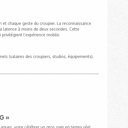
on et chaque geste du croupier. La reconnaissance
t la latence à moins de deux secondes. Cette
privilégient l’expérience mobile.
els (salaires des croupiers, studios, équipements).
G »
blagues, voire célébrer un gros gain en temps réel.