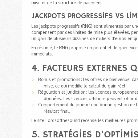
mise et de la structure de paiement.
JACKPOTS PROGRESSIFS VS LIMI
Les jackpots progressifs (RNG) sont alimentés par une
compensent par des limites de mise plus élevées, per
un gain de plusieurs dizaines de milliers d’euros en 
En résumé, le RNG propose un potentiel de gain excepti
immédiats.
4. FACTEURS EXTERNES Q
Bonus et promotions : les offres de bienvenue, ca
mise, ce qui modifie le calcul du gain réel.
Régulation et juridiction : les licences européenn
données. Les licences offshore peuvent offrir d
Comportement du joueur : une bonne gestion de bank
résultat final.
Le site Lordsofthesound recense les meilleures promo
5. STRATÉGIES D’OPTIMI