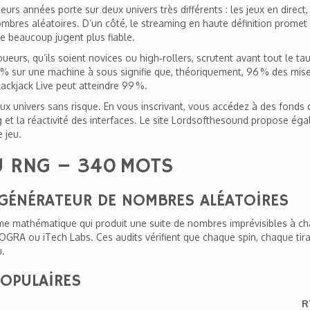
urs années porte sur deux univers très différents : les jeux en direct,
ombres aléatoires. D’un côté, le streaming en haute définition promet
e beaucoup jugent plus fiable.
oueurs, qu’ils soient novices ou high‑rollers, scrutent avant tout le tau
 % sur une machine à sous signifie que, théoriquement, 96 % des mises
ackjack Live peut atteindre 99 %.
ux univers sans risque. En vous inscrivant, vous accédez à des fonds
 et la réactivité des interfaces. Le site Lordsofthesound propose ég
 jeu.
U RNG – 340 MOTS
 GÉNÉRATEUR DE NOMBRES ALÉATOIRES
mathématique qui produit une suite de nombres imprévisibles à chaq
COGRA ou iTech Labs. Ces audits vérifient que chaque spin, chaque tir
u.
POPULAIRES
R