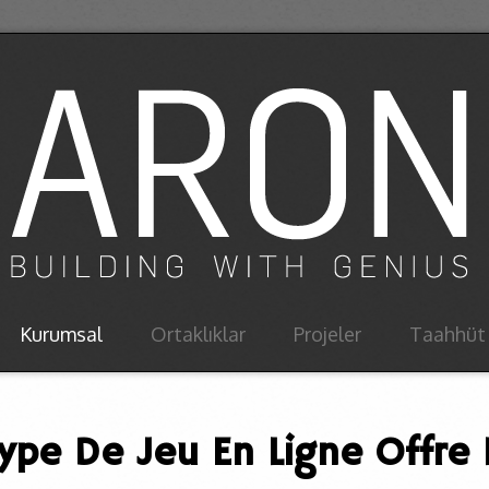
Kurumsal
Ortaklıklar
Projeler
Taahhüt
ype De Jeu En Ligne Offre 