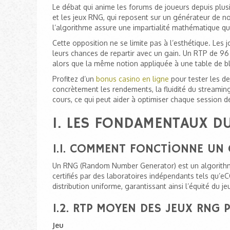
Le débat qui anime les forums de joueurs depuis plusie
et les jeux RNG, qui reposent sur un générateur de n
l’algorithme assure une impartialité mathématique qu
Cette opposition ne se limite pas à l’esthétique. Les j
leurs chances de repartir avec un gain. Un RTP de 96
alors que la même notion appliquée à une table de bl
Profitez d’un
bonus casino en ligne
pour tester les de
concrètement les rendements, la fluidité du streaming
cours, ce qui peut aider à optimiser chaque session de
1. LES FONDAMENTAUX D
1.1. COMMENT FONCTIONNE UN
Un RNG (Random Number Generator) est un algorithme 
certifiés par des laboratoires indépendants tels qu’e
distribution uniforme, garantissant ainsi l’équité du je
1.2. RTP MOYEN DES JEUX RNG 
Jeu