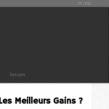
TR | ENG
İletişim
Les Meilleurs Gains ?