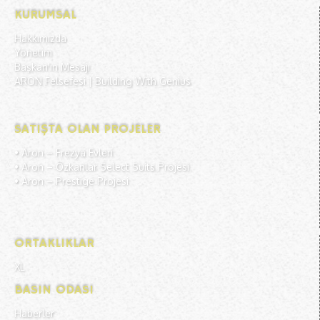
KURUMSAL
Hakkımızda
Yönetim
Başkan'ın Mesajı
ARON Felsefesi | Building With Genius
SATIŞTA OLAN PROJELER
• Aron –
Frezya Evleri
• Aron –
Özkanlar Select Suits Projesi
• Aron –
Prestige Projesi
ORTAKLIKLAR
XL
BASIN ODASI
Haberler