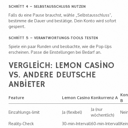
SCHRITT 4 – SELBSTAUSSCHLUSS NUTZEN
Falls du eine Pause brauchst, wähle „Selbstausschluss“,
bestimme die Dauer und bestätige. Dein Konto wird sofort
gesperrt.
SCHRITT 5 – VERANTWORTUNGS‑TOOLS TESTEN
Spiele ein paar Runden und beobachte, wie die Pop‑Ups
erscheinen. Passe die Einstellungen bei Bedarf an.
VERGLEICH: LEMON CASINO
VS. ANDERE DEUTSCHE
ANBIETER
Kon
Feature
Lemon Casino
Konkurrenz A
B
Ja (nur
Einzahlungs‑limit
Ja (flexibel)
Nei
wöchentlich)
Reality‑Check
30‑min‑Intervall
60‑min‑Intervall
Kei