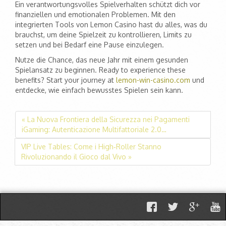
Ein verantwortungsvolles Spielverhalten schützt dich vor
finanziellen und emotionalen Problemen. Mit den
integrierten Tools von Lemon Casino hast du alles, was du
brauchst, um deine Spielzeit zu kontrollieren, Limits zu
setzen und bei Bedarf eine Pause einzulegen.
Nutze die Chance, das neue Jahr mit einem gesunden
Spielansatz zu beginnen. Ready to experience these
benefits? Start your journey at
lemon-win-casino.com
und
entdecke, wie einfach bewusstes Spielen sein kann.
« La Nuova Frontiera della Sicurezza nei Pagamenti
iGaming: Autenticazione Multifattoriale 2.0…
VIP Live Tables: Come i High‑Roller Stanno
Rivoluzionando il Gioco dal Vivo »