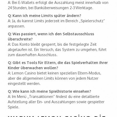
A: Bei E‑Wallets erfolgt die Auszahlung meist innerhalb von
24 Stunden, bei Banküberweisungen 2‑3 Werktage.
Q: Kann ich meine Limits später ändern?
A: Ja, du kannst Limits jederzeit im Bereich „Spielerschutz“
anpassen.
Q: Was passiert, wenn ich den Selbstausschluss
überschreite?
A: Das Konto bleibt gesperrt, bis die festgelegte Zeit
abgelaufen ist. Ein Versuch, das System zu umgehen, führt
zum dauerhaften Ausschluss.
Q: Gibt es Tools für Eltern, die das Spielverhalten ihrer
Kinder überwachen wollen?
A: Lemon Casino bietet keinen speziellen Eltern‑Modus,
aber die allgemeinen Limits können von jedem Nutzer
eingestellt werden.
Q: Wie kann ich meine Spielhistorie einsehen?
A: Im Menü „Transaktionen“ findest du eine detaillierte
Aufstellung aller Ein‑ und Auszahlungen sowie gespielter
Spiele.