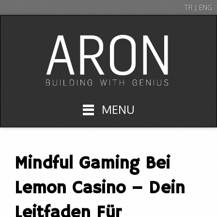
TR | ENG
MENU
Mindful Gaming Bei
Lemon Casino – Dein
Leitfaden Für