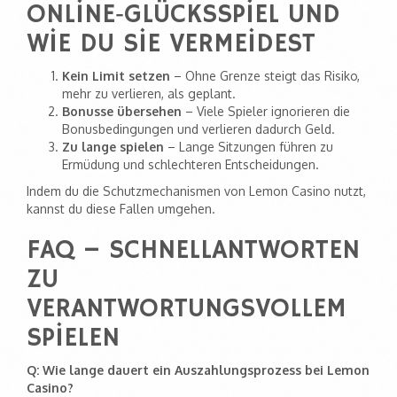
ONLINE‑GLÜCKSSPIEL UND
WIE DU SIE VERMEIDEST
Kein Limit setzen
– Ohne Grenze steigt das Risiko,
mehr zu verlieren, als geplant.
Bonusse übersehen
– Viele Spieler ignorieren die
Bonusbedingungen und verlieren dadurch Geld.
Zu lange spielen
– Lange Sitzungen führen zu
Ermüdung und schlechteren Entscheidungen.
Indem du die Schutzmechanismen von Lemon Casino nutzt,
kannst du diese Fallen umgehen.
FAQ – SCHNELLANTWORTEN
ZU
VERANTWORTUNGSVOLLEM
SPIELEN
Q: Wie lange dauert ein Auszahlungsprozess bei Lemon
Casino?