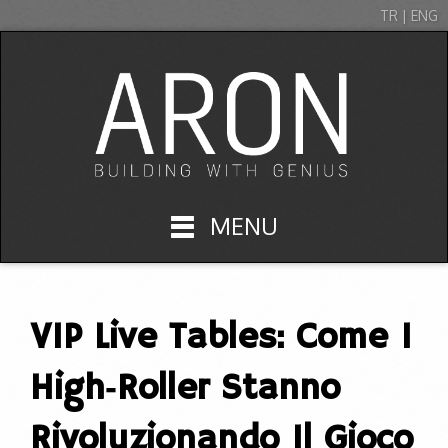
TR | ENG
MENU
VIP Live Tables: Come I
High‑Roller Stanno
Rivoluzionando Il Gioco