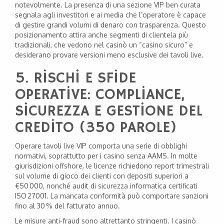
notevolmente. La presenza di una sezione VIP ben curata
segnala agli investitori e ai media che l’operatore è capace
di gestire grandi volumi di denaro con trasparenza. Questo
posizionamento attira anche segmenti di clientela più
tradizionali, che vedono nel casinò un “casino sicuro” e
desiderano provare versioni meno esclusive dei tavoli live.
5. RISCHI E SFIDE
OPERATIVE: COMPLIANCE,
SICUREZZA E GESTIONE DEL
CREDITO (350 PAROLE)
Operare tavoli live VIP comporta una serie di obblighi
normativi, soprattutto per i casino senza AAMS. In molte
giurisdizioni offshore, le licenze richiedono report trimestrali
sul volume di gioco dei clienti con depositi superiori a
€50 000, nonché audit di sicurezza informatica certificati
ISO 27001. La mancata conformità può comportare sanzioni
fino al 30 % del fatturato annuo.
Le misure anti‑fraud sono altrettanto stringenti. I casinò