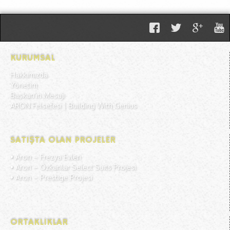
KURUMSAL
Hakkımızda
Yönetim
Başkan'ın Mesajı
ARON Felsefesi | Building With Genius
SATIŞTA OLAN PROJELER
• Aron –
Frezya Evleri
• Aron –
Özkanlar Select Suits Projesi
• Aron –
Prestige Projesi
ORTAKLIKLAR