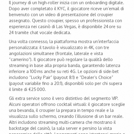
Il journey di un high‑roller inizia con un onboarding digitale.
Dopo aver completato il KYC, il giocatore riceve un’email di
benvenuto con un video di presentazione del croupier
assegnato. Questo croupier, spesso un professionista con
esperienza nei casinò di Las Vegas, è disponibile 24 ore su
24 tramite chat vocale dedicata.
Una volta connesso, la piattaforma mostra un’interfaccia
personalizzata: il tavolo è visualizzato in 4K, con tre
angolazioni simultanee (frontale, laterale e vista
“camerino”). Il giocatore può regolare la qualità dello
streaming in base alla propria banda, garantendo latenza
inferiore a 100 ms anche su reti 4G. Le opzioni di side‑bet
includono “Lucky Pair” (payout 8:1) e “Dealer’s Choice”
(payout variabile fino a 20:1), disponibili solo per chi supera
il limite di €25 000.
Gli extra service sono il vero distintivo del segmento VIP.
Alcuni operatori offrono cocktail virtuali: il giocatore sceglie
una bevanda, il croupier la prepara in tempo reale e la
visualizza sullo schermo, creando l’illusione di un bar reale.
Altri includono streaming multi‑camera che mostrano il
backstage del casinò, la sala server e persino la vista