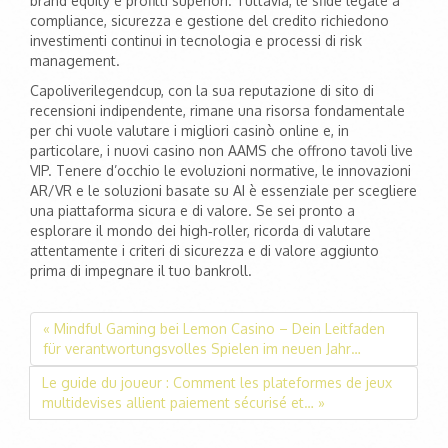
brand equity e profitti superiori. Tuttavia, le sfide legate a
compliance, sicurezza e gestione del credito richiedono
investimenti continui in tecnologia e processi di risk
management.
Capoliverilegendcup, con la sua reputazione di sito di
recensioni indipendente, rimane una risorsa fondamentale
per chi vuole valutare i migliori casinò online e, in
particolare, i nuovi casino non AAMS che offrono tavoli live
VIP. Tenere d’occhio le evoluzioni normative, le innovazioni
AR/VR e le soluzioni basate su AI è essenziale per scegliere
una piattaforma sicura e di valore. Se sei pronto a
esplorare il mondo dei high‑roller, ricorda di valutare
attentamente i criteri di sicurezza e di valore aggiunto
prima di impegnare il tuo bankroll.
« Mindful Gaming bei Lemon Casino – Dein Leitfaden
für verantwortungsvolles Spielen im neuen Jahr…
Le guide du joueur : Comment les plateformes de jeux
multidevises allient paiement sécurisé et… »