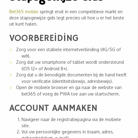
Bet365 mobile
springt eruit in een competitieve markt en
deze stapsgewijze gids legt precies uit hoe u er het beste
uit kunt halen.
VOORBEREIDING
Zorg voor een stabiele internetverbinding (4G/5G of
wifi).
Zorg dat uw smartphone of tablet wordt ondersteund
(iOS 12+ of Android 8+).
Zorg dat u de benodigde documenten bij de hand heeft
voor verificatie (identiteitsbewijs, adresbewijs).
Open de mobiele browser en ga naar de website van
bet365 of voeg de PWA toe aan uw startscherm.
ACCOUNT AANMAKEN
Navigeer naar de registratiepagina via de mobiele
site.
Vul uw persoonlijke gegevens in (naam, adres,
geboortedatum, e-mail).