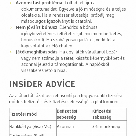
Azonosítási probléma:
Töltsd fel újra a
dokumentumaidat, ügyelve a jó minőségre és a teljes
oldalakra. Ha a rendszer elutasítja, próbálj meg
másodlagos igazolványt is csatolni.
Nem jóváírt bónusz:
Ellenőrizd a bónusz
igénybevételének feltételeit (pl. minimum befizetés,
bónuszkód). Ha szabályosan jártál el, vedd fel a
kapcsolatot az élő chaten.
Játékmeghibásodás:
Ha egy játék váratlanul bezár
vagy nem számolja a tétet, készíts képernyőképet és
azonnal jelezd a támogatásnak. A naplókból
visszakereshető a hiba.
INSIDER ADVICE
Az alábbi táblázat összehasonlítja a leggyakoribb fizetési
módok befizetési és kifizetési sebességét a platformon:
Befizetési
Kifizetési
Fizetési mód
sebesség
sebesség
Bankkártya (Visa/MC)
Azonnali
3-5 munkanap
E-pénztárca (Skrill,