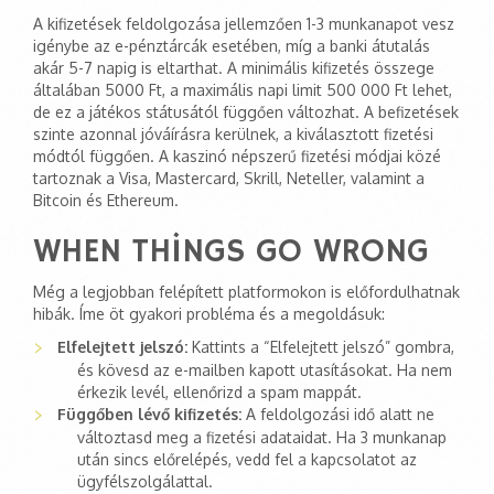
A kifizetések feldolgozása jellemzően 1-3 munkanapot vesz
igénybe az e-pénztárcák esetében, míg a banki átutalás
akár 5-7 napig is eltarthat. A minimális kifizetés összege
általában 5000 Ft, a maximális napi limit 500 000 Ft lehet,
de ez a játékos státusától függően változhat. A befizetések
szinte azonnal jóváírásra kerülnek, a kiválasztott fizetési
módtól függően. A kaszinó népszerű fizetési módjai közé
tartoznak a Visa, Mastercard, Skrill, Neteller, valamint a
Bitcoin és Ethereum.
WHEN THINGS GO WRONG
Még a legjobban felépített platformokon is előfordulhatnak
hibák. Íme öt gyakori probléma és a megoldásuk:
Elfelejtett jelszó:
Kattints a “Elfelejtett jelszó” gombra,
és kövesd az e-mailben kapott utasításokat. Ha nem
érkezik levél, ellenőrizd a spam mappát.
Függőben lévő kifizetés:
A feldolgozási idő alatt ne
változtasd meg a fizetési adataidat. Ha 3 munkanap
után sincs előrelépés, vedd fel a kapcsolatot az
ügyfélszolgálattal.