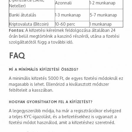
Azonnali
1-2 munkanap
Neteller)
Banki átutalás
1-3 munkanap
5-7 munkanap
Kriptovaluta (Bitcoin)
10-60 perc
1 munkanap
Fontos:
A kifizetési kérelmek feldolgozása általában 24
órán belül megtörténik a kaszinó részéről, utána a fizetési
szolgáltatótól függ a további idő.
FAQ
MI A MINIMÁLIS KIFIZETÉSI ÖSSZEG?
A minimális kifizetés 5000 Ft, de egyes fizetési módoknál ez
magasabb is lehet. Ellenőrizd a kiválasztott módszer
feltételeit a kasszában.
HOGYAN GYORSÍTHATOM FEL A KIFIZETÉST?
A legegyszerűbb módja, ha már a regisztrációkor elvégzed
a teljes KYC-igazolást, és a befizetésekhez is ugyanazt a
fizetési módot használod, amit a kifizetéshez szeretnéd.