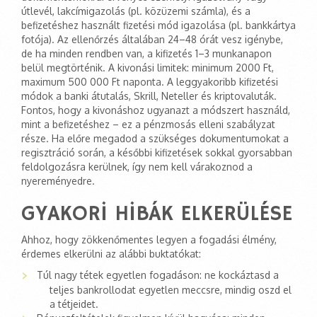
útlevél, lakcímigazolás (pl. közüzemi számla), és a
befizetéshez használt fizetési mód igazolása (pl. bankkártya
fotója). Az ellenőrzés általában 24–48 órát vesz igénybe,
de ha minden rendben van, a kifizetés 1–3 munkanapon
belül megtörténik. A kivonási limitek: minimum 2000 Ft,
maximum 500 000 Ft naponta. A leggyakoribb kifizetési
módok a banki átutalás, Skrill, Neteller és kriptovaluták.
Fontos, hogy a kivonáshoz ugyanazt a módszert használd,
mint a befizetéshez – ez a pénzmosás elleni szabályzat
része. Ha előre megadod a szükséges dokumentumokat a
regisztráció során, a későbbi kifizetések sokkal gyorsabban
feldolgozásra kerülnek, így nem kell várakoznod a
nyereményedre.
GYAKORI HIBÁK ELKERÜLÉSE
Ahhoz, hogy zökkenőmentes legyen a fogadási élmény,
érdemes elkerülni az alábbi buktatókat:
Túl nagy tétek egyetlen fogadáson: ne kockáztasd a
teljes bankrollodat egyetlen meccsre, mindig oszd el
a tétjeidet.