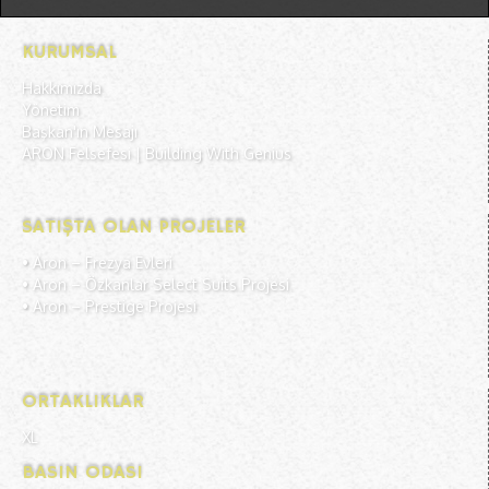
KURUMSAL
Hakkımızda
Yönetim
Başkan'ın Mesajı
ARON Felsefesi | Building With Genius
SATIŞTA OLAN PROJELER
• Aron –
Frezya Evleri
• Aron –
Özkanlar Select Suits Projesi
• Aron –
Prestige Projesi
ORTAKLIKLAR
XL
BASIN ODASI