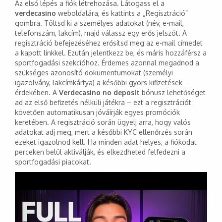
Az első lépés a fiók létrehozása. Látogass el a
verdecasino
weboldalára, és kattints a „Regisztráció”
gombra. Töltsd ki a személyes adatokat (név, e-mail,
telefonszám, lakcím), majd válassz egy erős jelszót. A
regisztráció befejezéséhez erősítsd meg az e-mail címedet
a kapott linkkel. Ezután jelentkezz be, és máris hozzáférsz a
sportfogadási szekcióhoz. Érdemes azonnal megadnod a
szükséges azonosító dokumentumokat (személyi
igazolvány, lakcímkártya) a későbbi gyors kifizetések
érdekében. A
Verdecasino no deposit
bónusz lehetőséget
ad az első befizetés nélküli játékra – ezt a regisztrációt
követően automatikusan jóváírják egyes promóciók
keretében. A regisztráció során ügyelj arra, hogy valós
adatokat adj meg, mert a későbbi KYC ellenőrzés során
ezeket igazolnod kell. Ha minden adat helyes, a fiókodat
perceken belül aktiválják, és elkezdheted felfedezni a
sportfogadási piacokat.