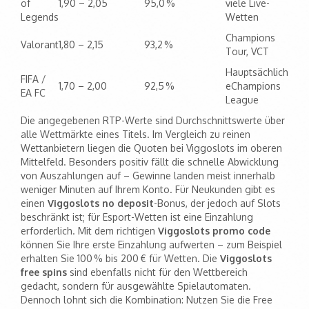
of
1,90 – 2,05
95,0 %
viele Live-
Legends
Wetten
Champions
Valorant
1,80 – 2,15
93,2 %
Tour, VCT
Hauptsächlich
FIFA /
1,70 – 2,00
92,5 %
eChampions
EA FC
League
Die angegebenen RTP-Werte sind Durchschnittswerte über
alle Wettmärkte eines Titels. Im Vergleich zu reinen
Wettanbietern liegen die Quoten bei Viggoslots im oberen
Mittelfeld. Besonders positiv fällt die schnelle Abwicklung
von Auszahlungen auf – Gewinne landen meist innerhalb
weniger Minuten auf Ihrem Konto. Für Neukunden gibt es
einen
Viggoslots no deposit
-Bonus, der jedoch auf Slots
beschränkt ist; für Esport-Wetten ist eine Einzahlung
erforderlich. Mit dem richtigen
Viggoslots promo code
können Sie Ihre erste Einzahlung aufwerten – zum Beispiel
erhalten Sie 100 % bis 200 € für Wetten. Die
Viggoslots
free spins
sind ebenfalls nicht für den Wettbereich
gedacht, sondern für ausgewählte Spielautomaten.
Dennoch lohnt sich die Kombination: Nutzen Sie die Free