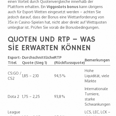
einen Vorteil durch Quotenvergleiche innerhalb der
Plattform erhalten. Ein
Viggoslots bonus
kann übrigens
auch für Esport-Wetten eingesetzt werden – achten Sie
jedoch darauf, dass der Bonus eine Wettanforderung von
35x in Casino-Spielen hat, nicht aber direkt auf Wettquoten
umlegbar ist. Prüfen Sie vorab die Bonusbedingungen.
QUOTEN UND RTP – WAS
SIE ERWARTEN KÖNNEN
Esport-
Durchschnittliche
RTP
Bemerkungen
Titel
Quote (Sieg 1)
(Rückflussquote)
Hohe
CS:GO /
1,85 – 2,10
94,5 %
Liquidität, viele
CS2
Märkte
Internationale
Turniere,
Dota 2
1,75 – 2,25
93,8 %
starke
Schwankungen
League
LCS, LEC, LCK –